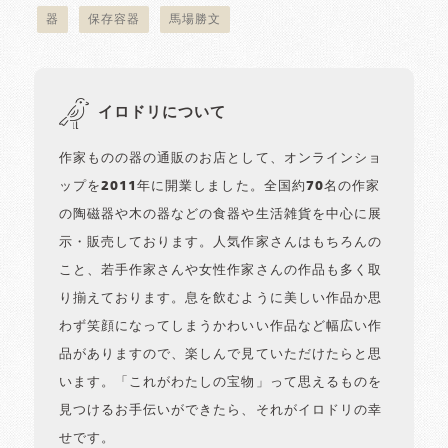
器
保存容器
馬場勝文
イロドリについて
作家ものの器の通販のお店として、オンラインショ
ップを2011年に開業しました。全国約70名の作家
の陶磁器や木の器などの食器や生活雑貨を中心に展
示・販売しております。人気作家さんはもちろんの
こと、若手作家さんや女性作家さんの作品も多く取
り揃えております。息を飲むように美しい作品か思
わず笑顔になってしまうかわいい作品など幅広い作
品がありますので、楽しんで見ていただけたらと思
います。「これがわたしの宝物」って思えるものを
見つけるお手伝いができたら、それがイロドリの幸
せです。