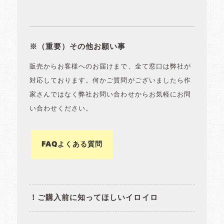
※（重要）その他お願い事
販売からお客様へのお届けまで、全て窓口は弊社が
対応しております。何かご質問がございましたら作
家さんではなく弊社お問い合わせからお気軽にお問
い合わせください。
FAQよくある質問
！ご購入前に知ってほしいイロイロ