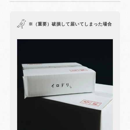
※（重要）破損して届いてしまった場合