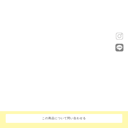
この商品について問い合わせる