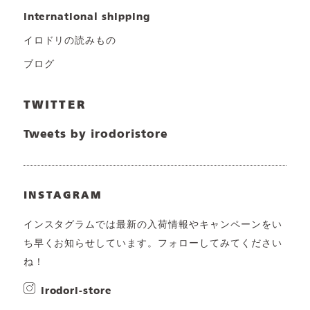
international shipping
イロドリの読みもの
ブログ
TWITTER
Tweets by irodoristore
INSTAGRAM
インスタグラムでは最新の入荷情報やキャンペーンをい
ち早くお知らせしています。フォローしてみてください
ね！
irodori-store