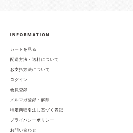
INFORMATION
カートを見る
配送方法・送料について
お支払方法について
ログイン
会員登録
メルマガ登録・解除
特定商取引法に基づく表記
プライバシーポリシー
お問い合わせ