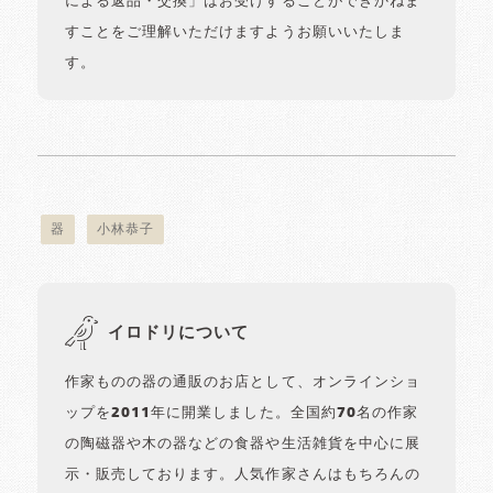
による返品・交換」はお受けすることができかねま
すことをご理解いただけますようお願いいたしま
す。
器
小林恭子
イロドリについて
作家ものの器の通販のお店として、オンラインショ
ップを2011年に開業しました。全国約70名の作家
の陶磁器や木の器などの食器や生活雑貨を中心に展
示・販売しております。人気作家さんはもちろんの