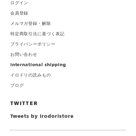
ログイン
会員登録
メルマガ登録・解除
特定商取引法に基づく表記
プライバシーポリシー
お問い合わせ
international shipping
イロドリの読みもの
ブログ
TWITTER
Tweets by irodoristore