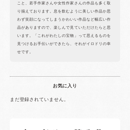
こと、若手作家さんや女性作家さんの作品も多く取
り揃えております。息を飲むように美しい作品か思
わず笑顔になってしまうかわいい作品など幅広い作
品がありますので、楽しんで見ていただけたらと思
います。「これがわたしの宝物」って思えるものを
見つけるお手伝いができたら、それがイロドリの幸
せです。
お気に入り
まだ登録されていません。
イロドリの読みもの