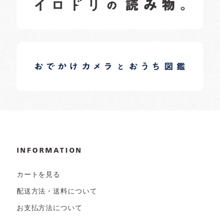
日常の様子など随時更新中です。
イロドリオーナーブログ
日常の様子など随時更新中です。
INFORMATION
カートを見る
配送方法・送料について
お支払方法について