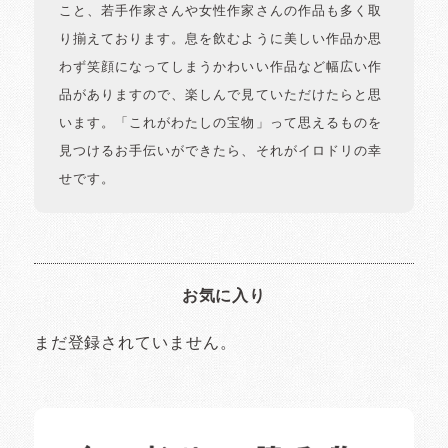
こと、若手作家さんや女性作家さんの作品も多く取
り揃えております。息を飲むように美しい作品か思
わず笑顔になってしまうかわいい作品など幅広い作
品がありますので、楽しんで見ていただけたらと思
います。「これがわたしの宝物」って思えるものを
見つけるお手伝いができたら、それがイロドリの幸
せです。
お気に入り
まだ登録されていません。
イロドリの読みもの