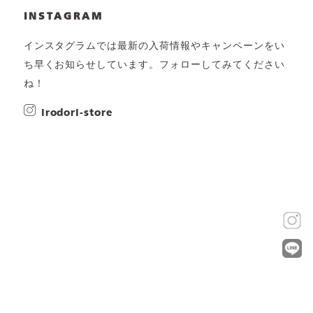
INSTAGRAM
インスタグラムでは最新の入荷情報やキャンペーンをい
ち早くお知らせしています。フォローしてみてください
ね！
irodori-store