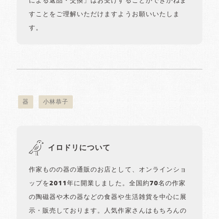
による返品・交換」はお受けすることができかねま
すことをご理解いただけますようお願いいたしま
す。
器
小林恭子
イロドリについて
作家ものの器の通販のお店として、オンラインショ
ップを2011年に開業しました。全国約70名の作家
の陶磁器や木の器などの食器や生活雑貨を中心に展
示・販売しております。人気作家さんはもちろんの