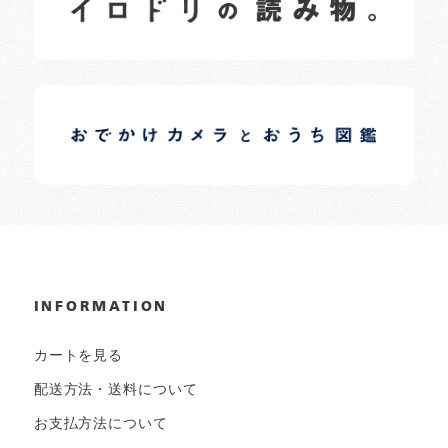
日常の様子など随時更新中です。
イロドリオーナーブログ
日常の様子など随時更新中です。
INFORMATION
カートを見る
配送方法・送料について
お支払方法について