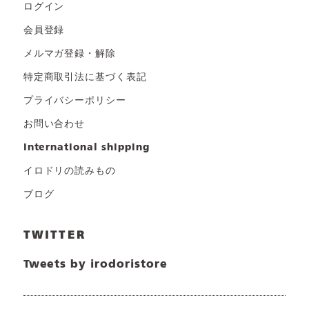
ログイン
会員登録
メルマガ登録・解除
特定商取引法に基づく表記
プライバシーポリシー
お問い合わせ
international shipping
イロドリの読みもの
ブログ
TWITTER
Tweets by irodoristore