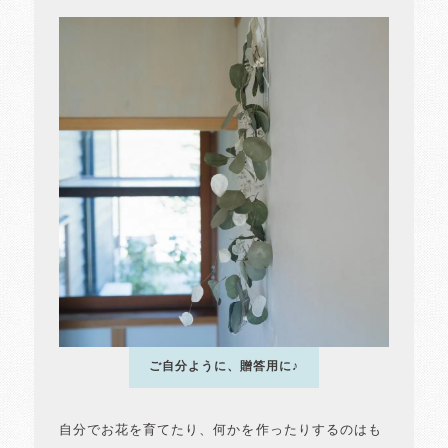
ご自分ように、贈答用に♪
自分でお花を育てたり、何かを作ったりするのはも