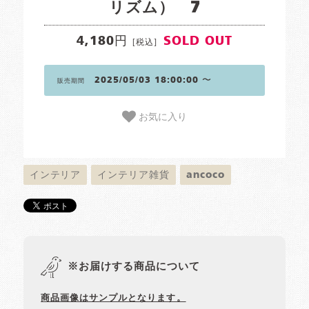
リズム） 7
4,180円
SOLD OUT
[税込]
2025/05/03 18:00:00 〜
販売期間
お気に入り
インテリア
インテリア雑貨
ancoco
※お届けする商品について
商品画像はサンプルとなります。