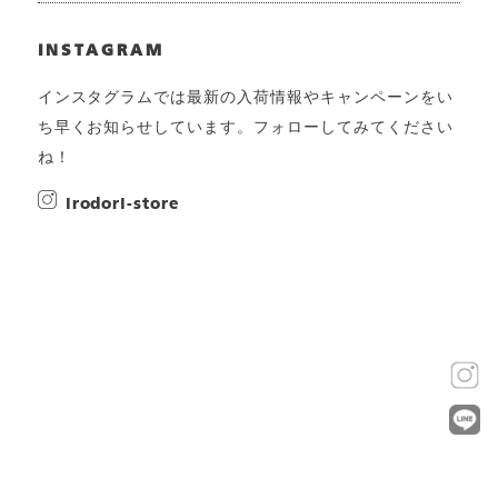
INSTAGRAM
インスタグラムでは最新の入荷情報やキャンペーンをい
ち早くお知らせしています。フォローしてみてください
ね！
irodori-store