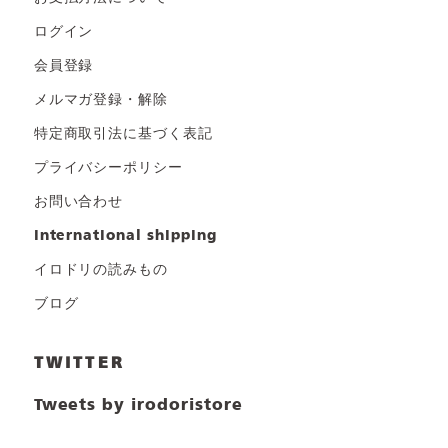
ログイン
会員登録
メルマガ登録・解除
特定商取引法に基づく表記
プライバシーポリシー
お問い合わせ
international shipping
イロドリの読みもの
ブログ
TWITTER
Tweets by irodoristore