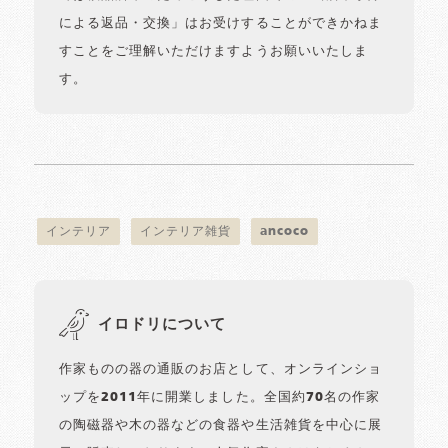
による返品・交換」はお受けすることができかねま
すことをご理解いただけますようお願いいたしま
す。
インテリア
インテリア雑貨
ancoco
イロドリについて
作家ものの器の通販のお店として、オンラインショ
ップを2011年に開業しました。全国約70名の作家
の陶磁器や木の器などの食器や生活雑貨を中心に展