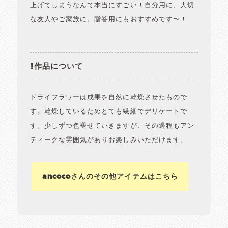
上げてしまうなんて本当にすごい！自分用に、大切
な友人やご家族に。贈答用にもおすすめです〜！
!作品について
ドライフラワーは成果を自然に乾燥させたもので
す。乾燥しているためとても繊細でデリケートで
す。少しずつ色褪せていきますが、その過程もアン
ティークな雰囲気がありお楽しみいただけます。
ancocoさんのその他アイテムはこちら