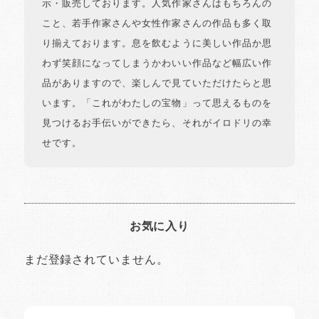
示・販売しております。人気作家さんはもちろんの
こと、若手作家さんや女性作家さんの作品も多く取
り揃えております。息を飲むように美しい作品か思
わず笑顔になってしまうかわいい作品など幅広い作
品がありますので、楽しんで見ていただけたらと思
います。「これがわたしの宝物」って思えるものを
見つけるお手伝いができたら、それがイロドリの幸
せです。
お気に入り
まだ登録されていません。
イロドリの読みもの