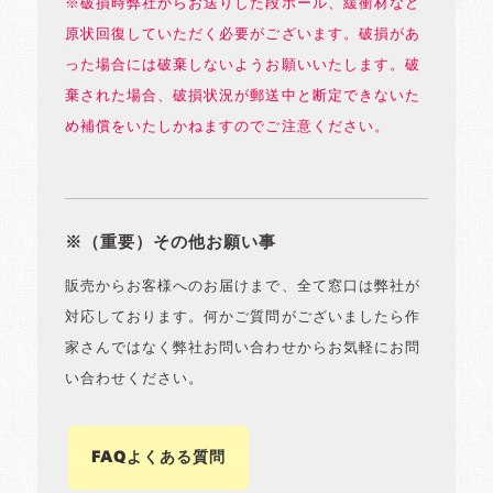
※破損時弊社からお送りした段ボール、緩衝材など
原状回復していただく必要がございます。破損があ
った場合には破棄しないようお願いいたします。破
棄された場合、破損状況が郵送中と断定できないた
め補償をいたしかねますのでご注意ください。
※（重要）その他お願い事
販売からお客様へのお届けまで、全て窓口は弊社が
対応しております。何かご質問がございましたら作
家さんではなく弊社お問い合わせからお気軽にお問
い合わせください。
FAQよくある質問