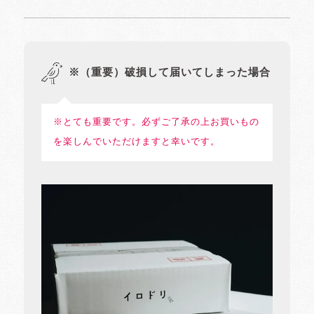
※（重要）破損して届いてしまった場合
※とても重要です。必ずご了承の上お買いもの
を楽しんでいただけますと幸いです。