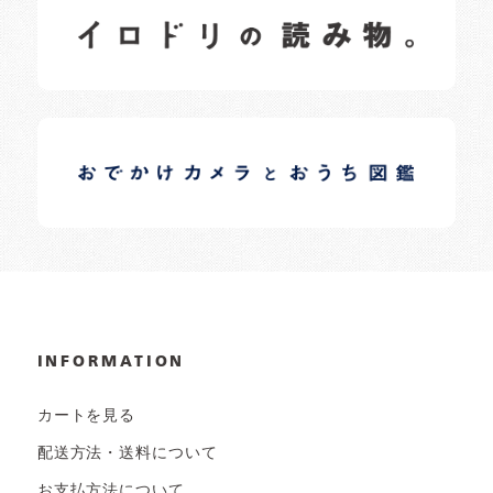
日常の様子など随時更新中です。
イロドリオーナーブログ
日常の様子など随時更新中です。
INFORMATION
カートを見る
配送方法・送料について
お支払方法について