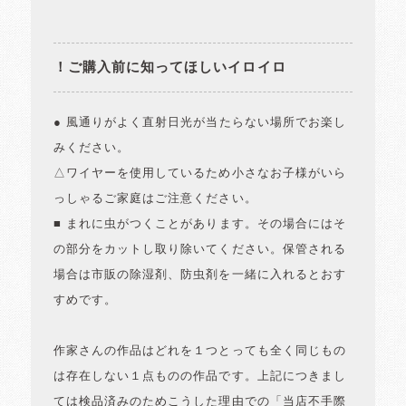
！ご購入前に知ってほしいイロイロ
● 風通りがよく直射日光が当たらない場所でお楽し
みください。
△ワイヤーを使用しているため小さなお子様がいら
っしゃるご家庭はご注意ください。
■ まれに虫がつくことがあります。その場合にはそ
の部分をカットし取り除いてください。保管される
場合は市販の除湿剤、防虫剤を一緒に入れるとおす
すめです。
作家さんの作品はどれを１つとっても全く同じもの
は存在しない１点ものの作品です。上記につきまし
ては検品済みのためこうした理由での「当店不手際