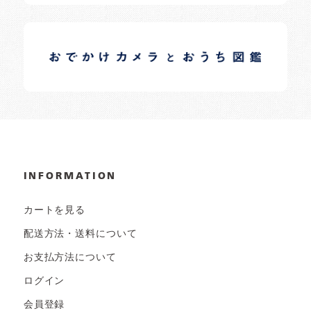
イロドリオーナーブログ
日常の様子など随時更新中です。
INFORMATION
カートを見る
配送方法・送料について
お支払方法について
ログイン
会員登録