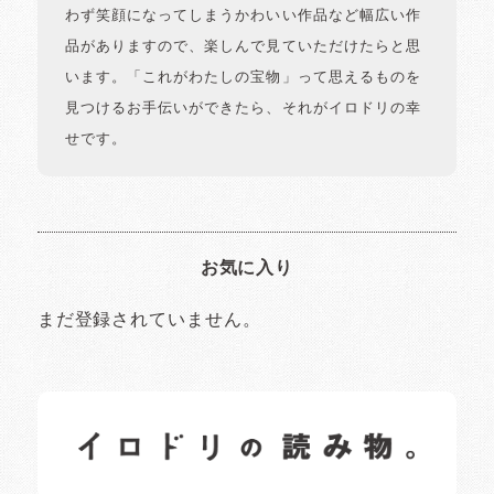
わず笑顔になってしまうかわいい作品など幅広い作
品がありますので、楽しんで見ていただけたらと思
います。「これがわたしの宝物」って思えるものを
見つけるお手伝いができたら、それがイロドリの幸
せです。
お気に入り
まだ登録されていません。
イロドリの読みもの
日常の様子など随時更新中です。