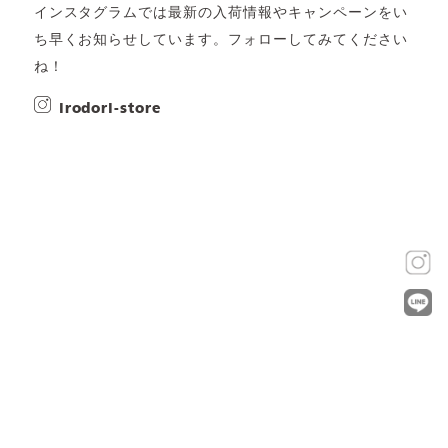
インスタグラムでは最新の入荷情報やキャンペーンをい
ち早くお知らせしています。フォローしてみてください
ね！
irodori-store