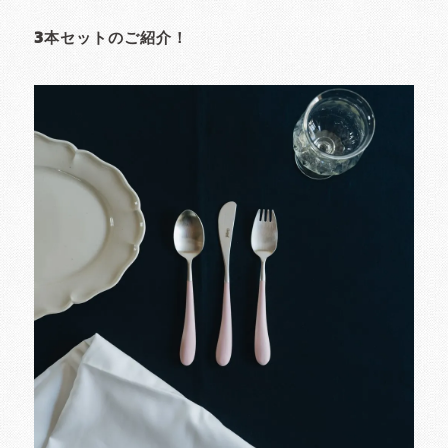
3本セットのご紹介！