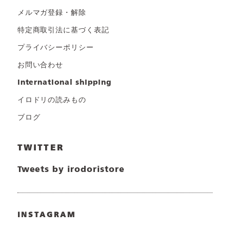
メルマガ登録・解除
特定商取引法に基づく表記
プライバシーポリシー
お問い合わせ
international shipping
イロドリの読みもの
ブログ
TWITTER
Tweets by irodoristore
INSTAGRAM