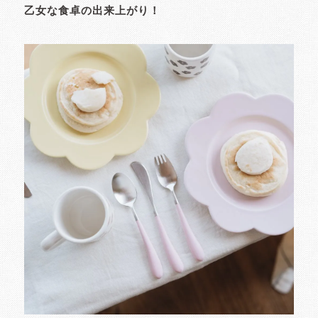
乙女な食卓の出来上がり！