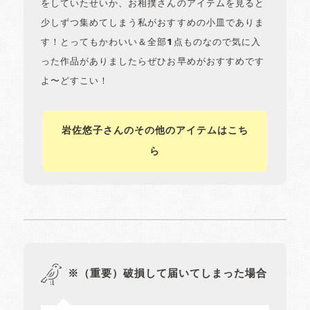
をしていたせいか、お相撲さんのアイテムを見ると
少しずつ集めてしまう私がおすすめの小皿でありま
す！とってもかわいい＆全部1点ものなので気に入
った作品がありましたらぜひお早めがおすすめです
よ〜どすこい！
岩佐悠子さんのその他のアイテムはこち
ら
※（重要）破損して届いてしまった場合