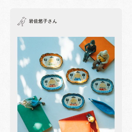
岩佐悠子さん