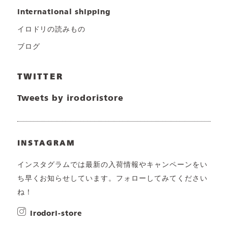
international shipping
イロドリの読みもの
ブログ
TWITTER
Tweets by irodoristore
INSTAGRAM
インスタグラムでは最新の入荷情報やキャンペーンをい
ち早くお知らせしています。フォローしてみてください
ね！
irodori-store