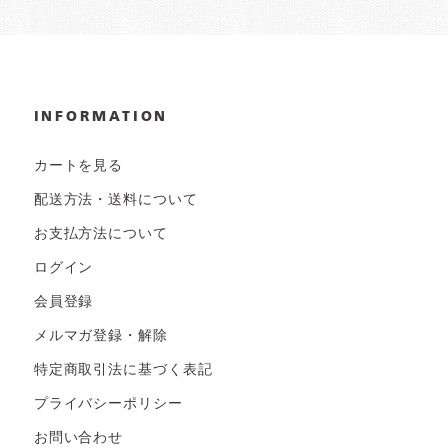
INFORMATION
カートを見る
配送方法・送料について
お支払方法について
ログイン
会員登録
メルマガ登録・解除
特定商取引法に基づく表記
プライバシーポリシー
お問い合わせ