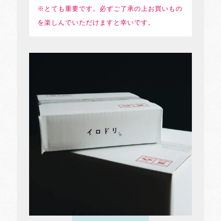
※とても重要です。必ずご了承の上お買いもの
を楽しんでいただけますと幸いです。