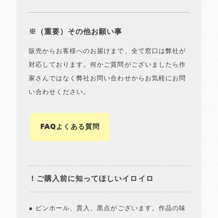
※（重要）その他お願い事
販売からお客様へのお届けまで、全て窓口は弊社が
対応しております。何かご質問がございましたら作
家さんではなく弊社お問い合わせからお気軽にお問
い合わせください。
FAQよくある質問
！ご購入前に知ってほしいイロイロ
● ピンホール、貫入、黒点がございます。作品の味