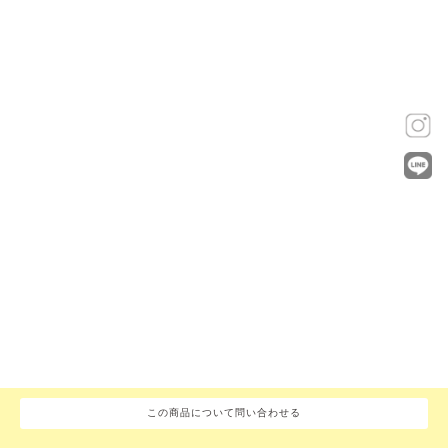
この商品について問い合わせる