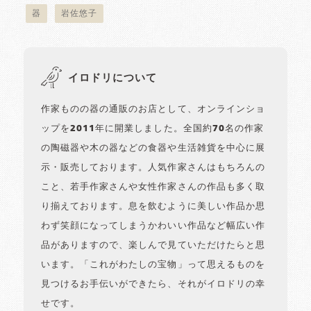
器
岩佐悠子
イロドリについて
作家ものの器の通販のお店として、オンラインショ
ップを2011年に開業しました。全国約70名の作家
の陶磁器や木の器などの食器や生活雑貨を中心に展
示・販売しております。人気作家さんはもちろんの
こと、若手作家さんや女性作家さんの作品も多く取
り揃えております。息を飲むように美しい作品か思
わず笑顔になってしまうかわいい作品など幅広い作
品がありますので、楽しんで見ていただけたらと思
います。「これがわたしの宝物」って思えるものを
見つけるお手伝いができたら、それがイロドリの幸
せです。