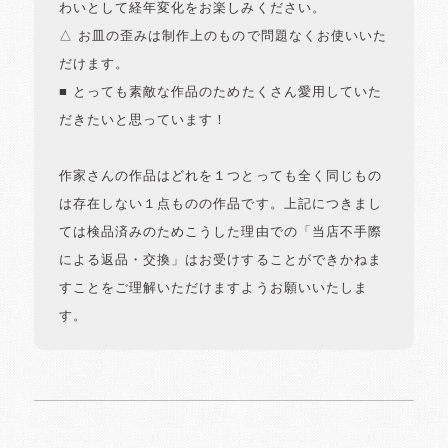
わいとして経年変化をお楽しみください。
△ お皿の歪みは制作上のもので問題なくお使いいた
だけます。
■ とっても素敵な作品のためたくさん愛用していた
だきたいと思っています！
作家さんの作品はどれを１つとっても全く同じもの
は存在しない１点ものの作品です。上記につきまし
ては検品済みのためこうした理由での「当店不手際
による返品・交換」はお受けすることができかねま
すことをご理解いただけますようお願いいたしま
す。