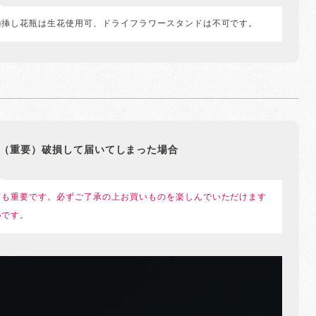
輪挿し花瓶は生花使用可、ドライフラワースタンドは不可です。
（重要）破損して届いてしまった場合
ても重要です。必ずご了承の上お買いものを楽しんでいただけます
いです。