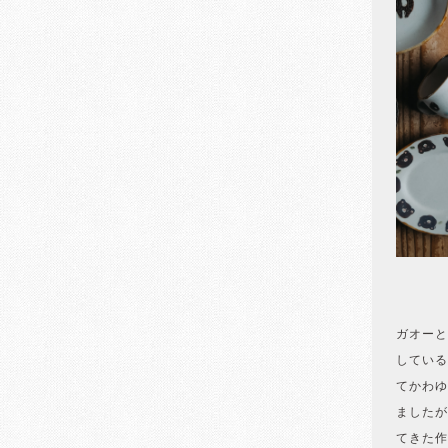
ガオーと
している
てかわゆ
ましたが
てきた作