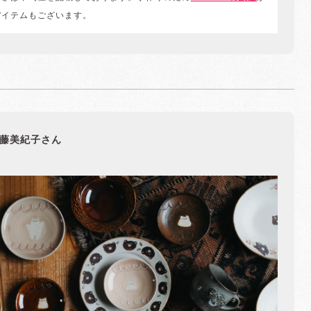
アイテムもございます。
藤美紀子さん