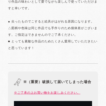
り作品の味わいとして愛でながら楽しんで使っていただけま
すと幸いです。
● 尖ったものでこすると絵具がはがれる原因になります。
△図柄や色味は同じ作品でも手作りのため個体差がございま
す。ご指定はできませんのでご了承ください。
■ とっても素敵な作品のためたくさん愛用していただきたい
と思っています！
※（重要）破損して届いてしまった場合
※ご了承の上お買い物をお楽しみください。