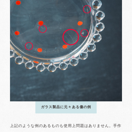
ガラス製品に元々ある傷の例
上記のような例のあるものも使用上問題はありません。手作