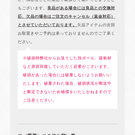
もございます。
良品がある場合には良品との交換対
応、欠品の場合はご注文のキャンセル（返金対応）
とさせていただいております。
欠品アイテムの次回
お取置きやご予約は承っておりませんのでご了承く
ださい。
※破損時弊社からお送りした段ボール、緩衝材
など原状回復していただく必要がございます。
破損があった場合には破棄しないようお願いい
たします。破棄された場合、破損状況が郵送中
と断定できないため補償をいたしかねますので
ご注意ください。