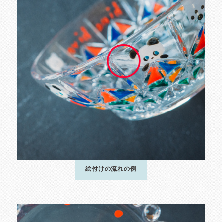
絵付けの流れの例