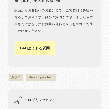
※（重要）その他お願い事
販売からお客様へのお届けまで、全て窓口は弊社が
対応しております。何かご質問がございましたら作
家さんではなく弊社お問い合わせからお気軽にお問
い合わせください。
FAQよくある質問
ガラス
hina hiyo club.
イロドリについて