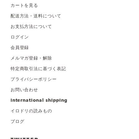
カートを見る
配送方法・送料について
お支払方法について
ログイン
会員登録
メルマガ登録・解除
特定商取引法に基づく表記
プライバシーポリシー
お問い合わせ
international shipping
イロドリの読みもの
ブログ