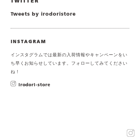
TWITTER
Tweets by irodoristore
INSTAGRAM
インスタグラムでは最新の入荷情報やキャンペーンをい
ち早くお知らせしています。フォローしてみてください
ね！
irodori-store