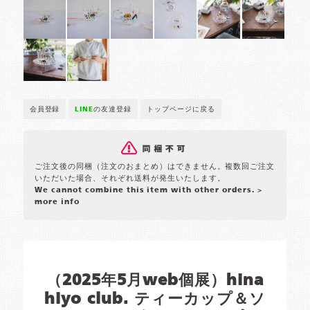
会員登録
LINE
の友達登録
トップページに戻る
ご注文後の同梱（注文のおまとめ）はできません。複数回ご注文
いただいた場合、それぞれ送料が発生いたします。
We cannot combine this item with other orders.
>
more info
（2025年5月web個展）hina
hiyo club. ティーカップ＆ソ