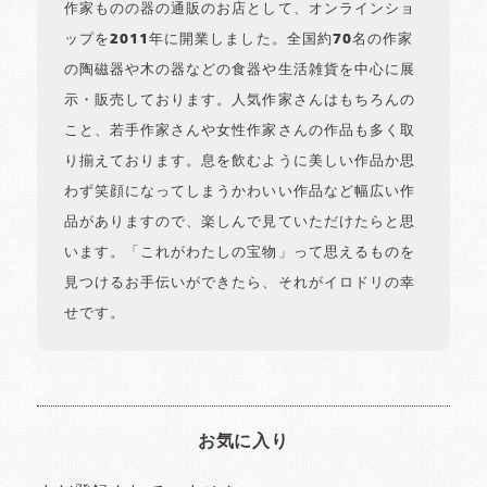
作家ものの器の通販のお店として、オンラインショ
ップを2011年に開業しました。全国約70名の作家
の陶磁器や木の器などの食器や生活雑貨を中心に展
示・販売しております。人気作家さんはもちろんの
こと、若手作家さんや女性作家さんの作品も多く取
り揃えております。息を飲むように美しい作品か思
わず笑顔になってしまうかわいい作品など幅広い作
品がありますので、楽しんで見ていただけたらと思
います。「これがわたしの宝物」って思えるものを
見つけるお手伝いができたら、それがイロドリの幸
せです。
お気に入り