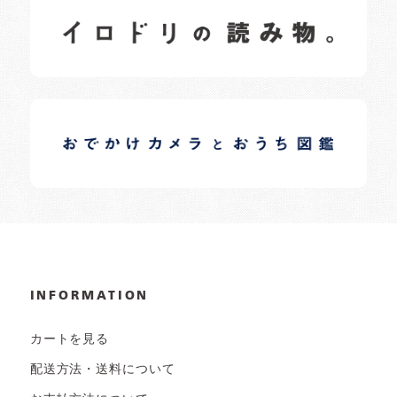
イロドリの読みもの
日常の様子など随時更新中です。
イロドリオーナーブログ
日常の様子など随時更新中です。
INFORMATION
カートを見る
配送方法・送料について