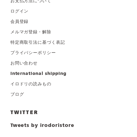
お支払方法について
ログイン
会員登録
メルマガ登録・解除
特定商取引法に基づく表記
プライバシーポリシー
お問い合わせ
international shipping
イロドリの読みもの
ブログ
TWITTER
Tweets by irodoristore