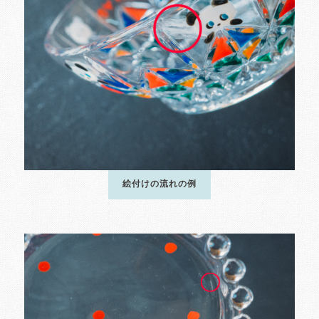
絵付けの流れの例