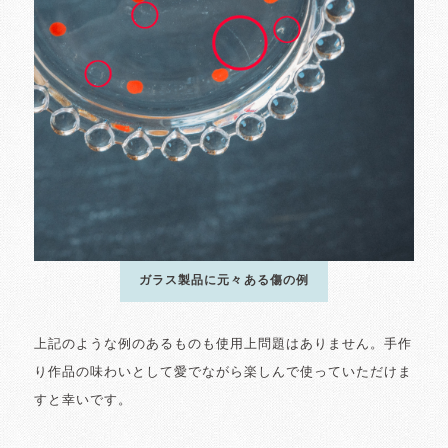
ガラス製品に元々ある傷の例
上記のような例のあるものも使用上問題はありません。手作
り作品の味わいとして愛でながら楽しんで使っていただけま
すと幸いです。