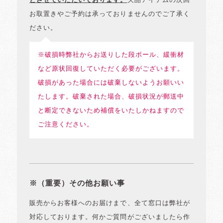
とさせていただいております。
欠品アイテムの次回
お取置きやご予約は承っておりませんのでご了承く
ださい。
※破損時弊社からお送りした段ボール、緩衝材
など原状回復していただく必要がございます。
破損があった場合には破棄しないようお願いい
たします。破棄された場合、破損状況が郵送中
と断定できないため補償をいたしかねますので
ご注意ください。
※（重要）その他お願い事
販売からお客様へのお届けまで、全て窓口は弊社が
対応しております。何かご質問がございましたら作