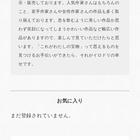
示・販売しております。人気作家さんはもちろんの
こと、若手作家さんや女性作家さんの作品も多く取
り揃えております。息を飲むように美しい作品か思
わず笑顔になってしまうかわいい作品など幅広い作
品がありますので、楽しんで見ていただけたらと思
います。「これがわたしの宝物」って思えるものを
見つけるお手伝いができたら、それがイロドリの幸
せです。
お気に入り
まだ登録されていません。