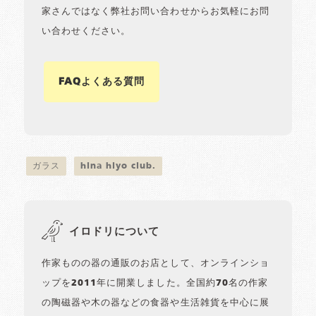
家さんではなく弊社お問い合わせからお気軽にお問
い合わせください。
FAQよくある質問
ガラス
hina hiyo club.
イロドリについて
作家ものの器の通販のお店として、オンラインショ
ップを2011年に開業しました。全国約70名の作家
の陶磁器や木の器などの食器や生活雑貨を中心に展