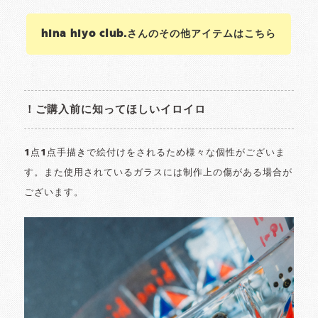
hina hiyo club.さんのその他アイテムはこちら
！ご購入前に知ってほしいイロイロ
1点1点手描きで絵付けをされるため様々な個性がございま
す。また使用されているガラスには制作上の傷がある場合が
ございます。