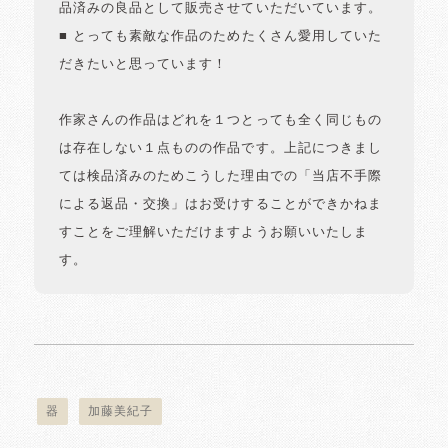
品済みの良品として販売させていただいています。
■ とっても素敵な作品のためたくさん愛用していた
だきたいと思っています！
作家さんの作品はどれを１つとっても全く同じもの
は存在しない１点ものの作品です。上記につきまし
ては検品済みのためこうした理由での「当店不手際
による返品・交換」はお受けすることができかねま
すことをご理解いただけますようお願いいたしま
す。
器
加藤美紀子