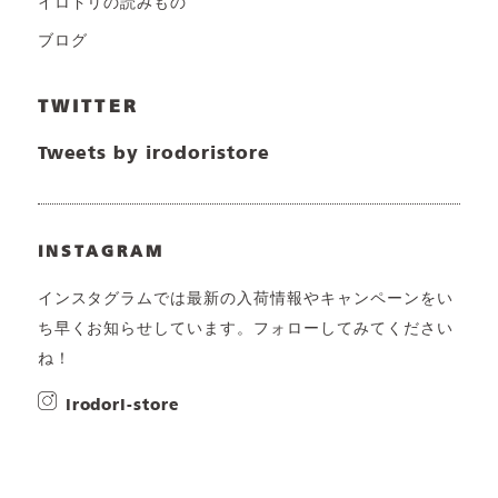
イロドリの読みもの
ブログ
TWITTER
Tweets by irodoristore
INSTAGRAM
インスタグラムでは最新の入荷情報やキャンペーンをい
ち早くお知らせしています。フォローしてみてください
ね！
irodori-store