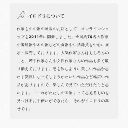
イロドリについて
作家ものの器の通販のお店として、オンラインショ
ップを2011年に開業しました。全国約70名の作家
の陶磁器や木の器などの食器や生活雑貨を中心に展
示・販売しております。人気作家さんはもちろんの
こと、若手作家さんや女性作家さんの作品も多く取
り揃えております。息を飲むように美しい作品か思
わず笑顔になってしまうかわいい作品など幅広い作
品がありますので、楽しんで見ていただけたらと思
います。「これがわたしの宝物」って思えるものを
見つけるお手伝いができたら、それがイロドリの幸
せです。