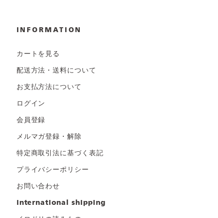
INFORMATION
カートを見る
配送方法・送料について
お支払方法について
ログイン
会員登録
メルマガ登録・解除
特定商取引法に基づく表記
プライバシーポリシー
お問い合わせ
international shipping