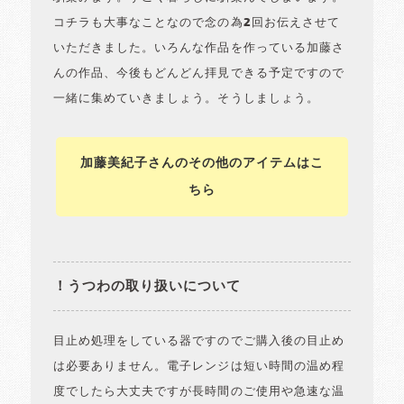
コチラも大事なことなので念の為2回お伝えさせて
いただきました。いろんな作品を作っている加藤さ
んの作品、今後もどんどん拝見できる予定ですので
一緒に集めていきましょう。そうしましょう。
加藤美紀子さんのその他のアイテムはこ
ちら
！うつわの取り扱いについて
目止め処理をしている器ですのでご購入後の目止め
は必要ありません。電子レンジは短い時間の温め程
度でしたら大丈夫ですが長時間のご使用や急速な温