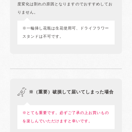
度変化は割れの原因となりますのでおすすめしてお
りません。
※一輪挿し花瓶は生花使用可、ドライフラワー
スタンドは不可です。
※（重要）破損して届いてしまった場合
※とても重要です。必ずご了承の上お買いもの
を楽しんでいただけますと幸いです。