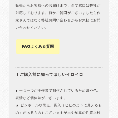
販売からお客様へのお届けまで、全て窓口は弊社が
対応しております。何かご質問がございましたら作
家さんではなく弊社お問い合わせからお気軽にお問
い合わせください。
FAQよくある質問
！ご購入前に知ってほしいイロイロ
● 一つ一つが手作業で制作されているため形や色、
表情など個体差がございます。
▲ ピンホールや黒点、貫入（ヒビのように見えるも
の）があるものもございますが土や釉薬の性質上検