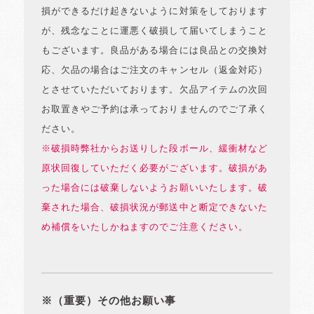
損ができるだけ起きないように対策をしております
が、残念なことに運悪く破損して届いてしまうこと
もございます。良品がある場合には良品との交換対
応、欠品の場合はご注文のキャンセル（返金対応）
とさせていただいております。欠品アイテムの次回
お取置きやご予約は承っておりませんのでご了承く
ださい。
※破損時弊社からお送りした段ボール、緩衝材など
原状回復していただく必要がございます。破損があ
った場合には破棄しないようお願いいたします。破
棄された場合、破損状況が郵送中と断定できないた
め補償をいたしかねますのでご注意ください。
※（重要）その他お願い事