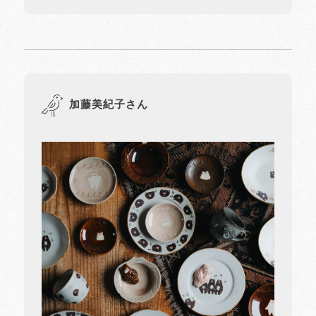
加藤美紀子さん