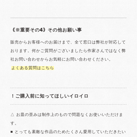
｟※重要その4｠その他お願い事
販売からお客様へのお届けまで、全て窓口は弊社が対応して
おります。何かご質問がございましたら作家さんではなく弊
社お問い合わせからお気軽にお問い合わせください。
よくある質問はこちら
！ご購入前に知ってほしいイロイロ
△ お皿の歪みは制作上のもので問題なくお使いいただけま
す。
■ とっても素敵な作品のためたくさん愛用していただきたい