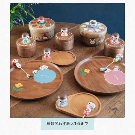
種類問わず最大1点まで