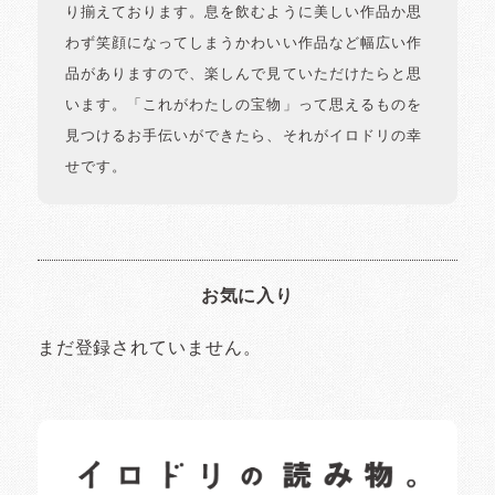
り揃えております。息を飲むように美しい作品か思
わず笑顔になってしまうかわいい作品など幅広い作
品がありますので、楽しんで見ていただけたらと思
います。「これがわたしの宝物」って思えるものを
見つけるお手伝いができたら、それがイロドリの幸
せです。
お気に入り
まだ登録されていません。
イロドリの読みもの
日常の様子など随時更新中です。