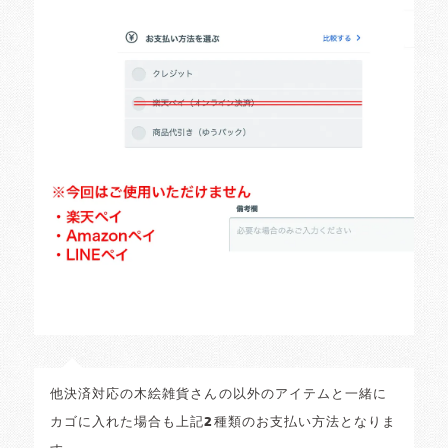
他決済対応の木絵雑貨さんの以外のアイテムと一緒に
カゴに入れた場合も上記2種類のお支払い方法となりま