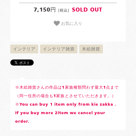
7,150円
SOLD OUT
[税込]
お気に入り
インテリア
インテリア雑貨
木絵雑貨
※木絵雑貨さんの作品は1家族種類問わず最大1点まで
（同一住所の場合も1家族とさせていただきます。）
※You can buy 1 item only from kie zakka .
If you buy more 2item we cancel your
order.