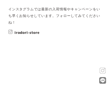
インスタグラムでは最新の入荷情報やキャンペーンをい
ち早くお知らせしています。フォローしてみてください
ね！
irodori-store