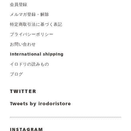
会員登録
メルマガ登録・解除
特定商取引法に基づく表記
プライバシーポリシー
お問い合わせ
international shipping
イロドリの読みもの
ブログ
TWITTER
Tweets by irodoristore
INSTAGRAM