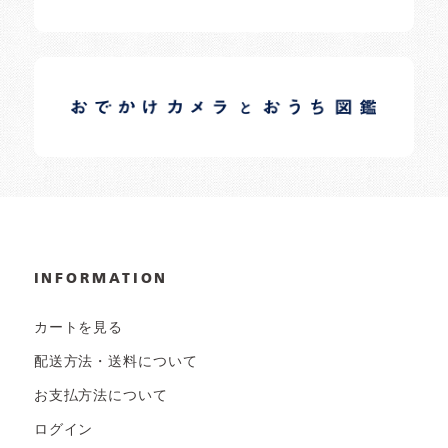
イロドリオーナーブログ
日常の様子など随時更新中です。
INFORMATION
カートを見る
配送方法・送料について
お支払方法について
ログイン