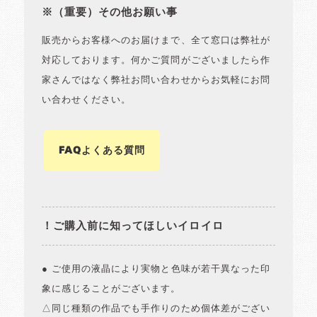
※（重要）その他お願い事
販売からお客様へのお届けまで、全て窓口は弊社が
対応しております。何かご質問がございましたら作
家さんではなく弊社お問い合わせからお気軽にお問
い合わせください。
FAQよくある質問
！ご購入前に知ってほしいイロイロ
● ご使用の液晶により実物と色味が若干異なった印
象に感じることがございます。
△同じ種類の作品でも手作りのため個体差がござい