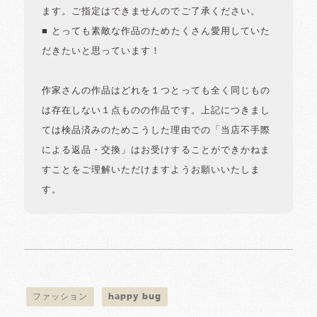
ます。ご指定はできませんのでご了承ください。
■ とっても素敵な作品のためたくさん愛用していた
だきたいと思っています！
作家さんの作品はどれを１つとっても全く同じもの
は存在しない１点ものの作品です。上記につきまし
ては検品済みのためこうした理由での「当店不手際
による返品・交換」はお受けすることができかねま
すことをご理解いただけますようお願いいたしま
す。
ファッション
happy bug