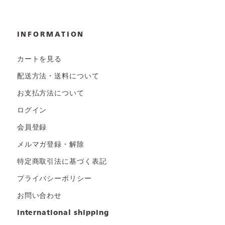
INFORMATION
カートを見る
配送方法・送料について
お支払方法について
ログイン
会員登録
メルマガ登録・解除
特定商取引法に基づく表記
プライバシーポリシー
お問い合わせ
international shipping