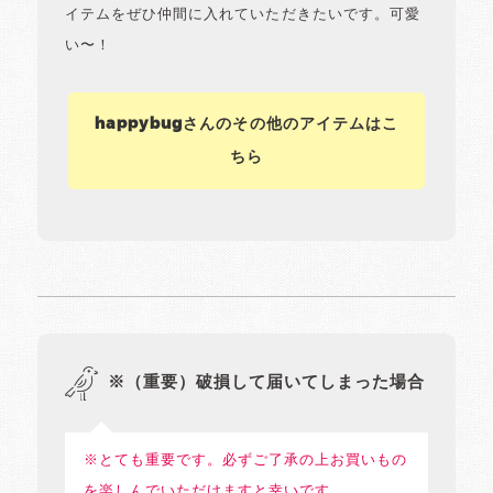
イテムをぜひ仲間に入れていただきたいです。可愛
い〜！
happybugさんのその他のアイテムはこ
ちら
※（重要）破損して届いてしまった場合
※とても重要です。必ずご了承の上お買いもの
を楽しんでいただけますと幸いです。