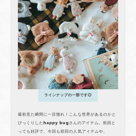
ラインナップの一部です◎
最初見た瞬間に一目惚れ！こんな世界があるのかと
びっくりしたhappy bugさんのアイテム。前回と
っても好評で、今回も前回の人気アイテムや、