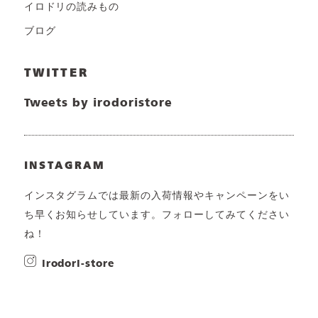
イロドリの読みもの
ブログ
TWITTER
Tweets by irodoristore
INSTAGRAM
インスタグラムでは最新の入荷情報やキャンペーンをい
ち早くお知らせしています。フォローしてみてください
ね！
irodori-store