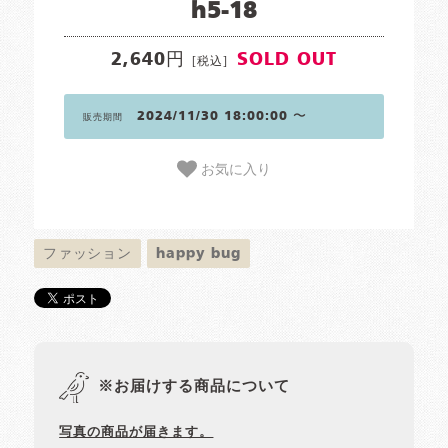
h5-18
2,640円
SOLD OUT
[税込]
2024/11/30 18:00:00 〜
販売期間
お気に入り
ファッション
happy bug
※お届けする商品について
写真の商品が届きます。