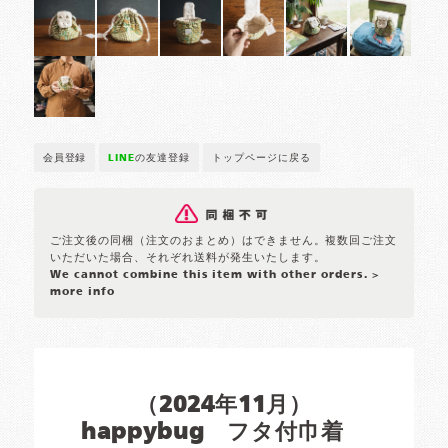
会員登録
LINE
の友達登録
トップページに戻る
ご注文後の同梱（注文のおまとめ）はできません。複数回ご注文
いただいた場合、それぞれ送料が発生いたします。
We cannot combine this item with other orders.
>
more info
（2024年11月）
happybug フタ付巾着