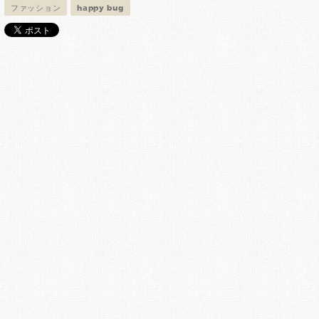
ファッション
happy bug