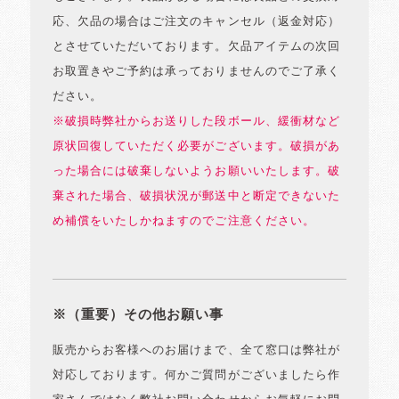
応、欠品の場合はご注文のキャンセル（返金対応）
とさせていただいております。欠品アイテムの次回
お取置きやご予約は承っておりませんのでご了承く
ださい。
※破損時弊社からお送りした段ボール、緩衝材など
原状回復していただく必要がございます。破損があ
った場合には破棄しないようお願いいたします。破
棄された場合、破損状況が郵送中と断定できないた
め補償をいたしかねますのでご注意ください。
※（重要）その他お願い事
販売からお客様へのお届けまで、全て窓口は弊社が
対応しております。何かご質問がございましたら作