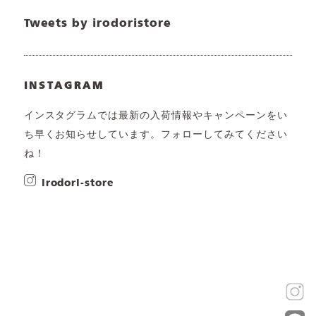
Tweets by irodoristore
INSTAGRAM
インスタグラムでは最新の入荷情報やキャンペーンをい
ち早くお知らせしています。フォローしてみてください
ね！
irodori-store