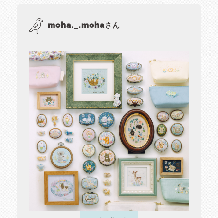
moha._.mohaさん