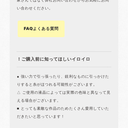
家さんではなく弊社お問い合わせからお気軽にお問
い合わせください。
FAQよくある質問
！ご購入前に知ってほしいイロイロ
● 強い力で引っ張ったり、鋭利なものに引っかけた
りすると糸がほつれる可能性がございます。
△ ご使用の液晶によっては実際の色味と異なって見
える場合がございます。
■ とっても素敵な作品のためたくさん愛用していた
だきたいと思っています！