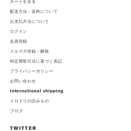
カートを見る
配送方法・送料について
お支払方法について
ログイン
会員登録
メルマガ登録・解除
特定商取引法に基づく表記
プライバシーポリシー
お問い合わせ
international shipping
イロドリの読みもの
ブログ
TWITTER