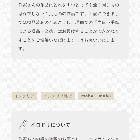
作家さんの作品はどれを１つとっても全く同じもの
は存在しない１点ものの作品です。上記につきまし
ては検品済みのためこうした理由での「当店不手際
による返品・交換」はお受けすることができかねま
すことをご理解いただけますようお願いいたしま
す。
インテリア
インテリア雑貨
moha._.moha
イロドリについて
作家ものの器の通販のお店として、オンラインショ