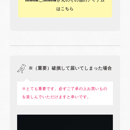
moha._.mohaさんのその他のアイテム
はこちら
※（重要）破損して届いてしまった場合
※とても重要です。必ずご了承の上お買いもの
を楽しんでいただけますと幸いです。