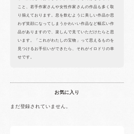
こと、若手作家さんや女性作家さんの作品も多く取
り揃えております。息を飲むように美しい作品か思
わず笑顔になってしまうかわいい作品など幅広い作
品がありますので、楽しんで見ていただけたらと思
います。「これがわたしの宝物」って思えるものを
見つけるお手伝いができたら、それがイロドリの幸
せです。
お気に入り
まだ登録されていません。
イロドリの読みもの