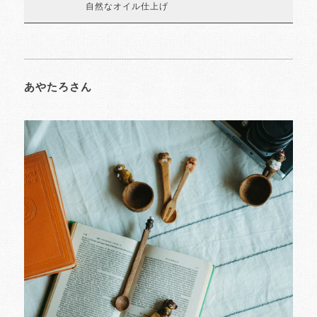
自然なオイル仕上げ
あやたろさん