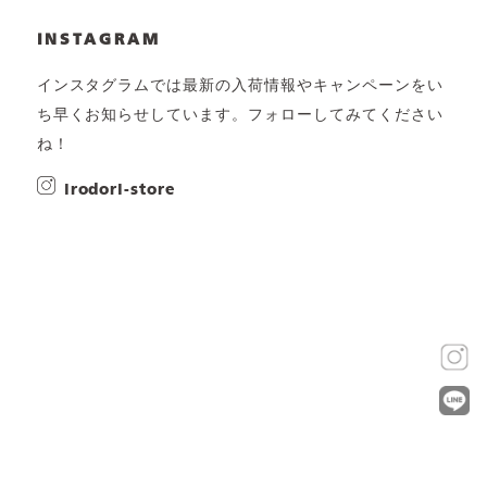
INSTAGRAM
インスタグラムでは最新の入荷情報やキャンペーンをい
ち早くお知らせしています。フォローしてみてください
ね！
irodori-store