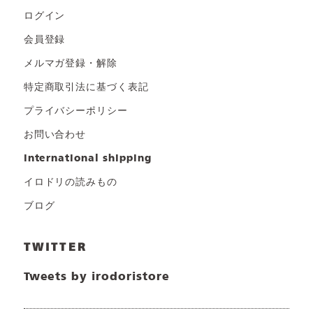
ログイン
会員登録
メルマガ登録・解除
特定商取引法に基づく表記
プライバシーポリシー
お問い合わせ
international shipping
イロドリの読みもの
ブログ
TWITTER
Tweets by irodoristore