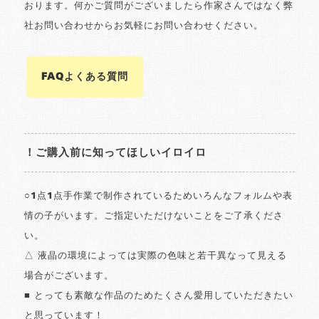
おります。何かご質問がございましたら作家さんではなく弊
社お問い合わせからお気軽にお問い合わせください。
FAQよくある質問
！ご購入前に知ってほしいイロイロ
○1点1点手作業で制作されているためいろんなフォルムや表
情の子がいます。ご指定いただけないことをご了承くださ
い。
△ 液晶の環境によっては実際の色味と若干異なって見える
場合がございます。
■ とっても素敵な作品のためたくさん愛用していただきたい
と思っています！