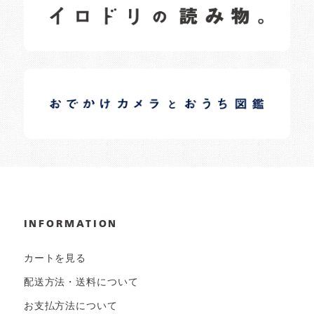
日常の様子など随時更新中です。
イロドリオーナーブログ
日常の様子など随時更新中です。
INFORMATION
カートを見る
配送方法・送料について
お支払方法について