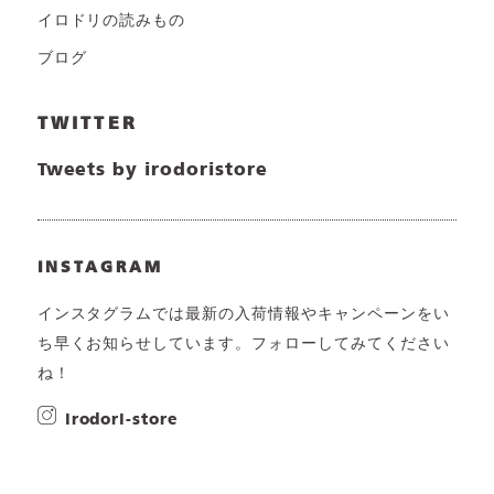
イロドリの読みもの
ブログ
TWITTER
Tweets by irodoristore
INSTAGRAM
インスタグラムでは最新の入荷情報やキャンペーンをい
ち早くお知らせしています。フォローしてみてください
ね！
irodori-store