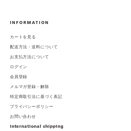
INFORMATION
カートを見る
配送方法・送料について
お支払方法について
ログイン
会員登録
メルマガ登録・解除
特定商取引法に基づく表記
プライバシーポリシー
お問い合わせ
international shipping