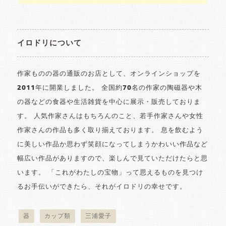
イロドリについて
作家ものの器の通販のお店として、オンラインショップを
2011年に開業しました。 全国約70名の作家の陶磁器や木
の器などの食器や生活雑貨を中心に展示・販売しておりま
す。 人気作家さんはもちろんのこと、若手作家さんや女性
作家さんの作品も多く取り揃えております。 息を飲むよう
に美しい作品か思わず笑顔になってしまうかわいい作品など
幅広い作品がありますので、楽しんで見ていただけたらと思
います。 「これがわたしの宝物」って思えるものを見つけ
るお手伝いができたら、それがイロドリの幸せです。
器
カップ類
三浦愛子