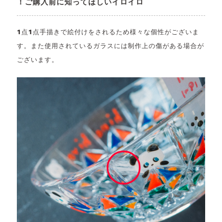
！ご購入前に知ってほしいイロイロ
1点1点手描きで絵付けをされるため様々な個性がございま
す。また使用されているガラスには制作上の傷がある場合が
ございます。