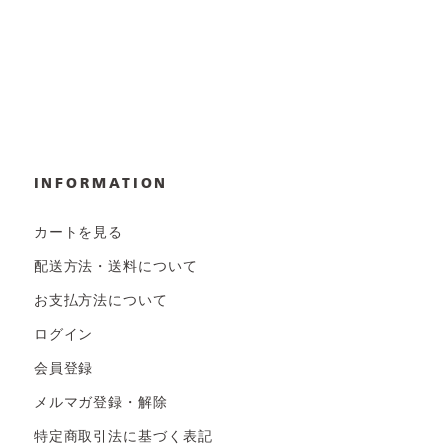
日常の様子など随時更新中です。
INFORMATION
カートを見る
配送方法・送料について
お支払方法について
ログイン
会員登録
メルマガ登録・解除
特定商取引法に基づく表記