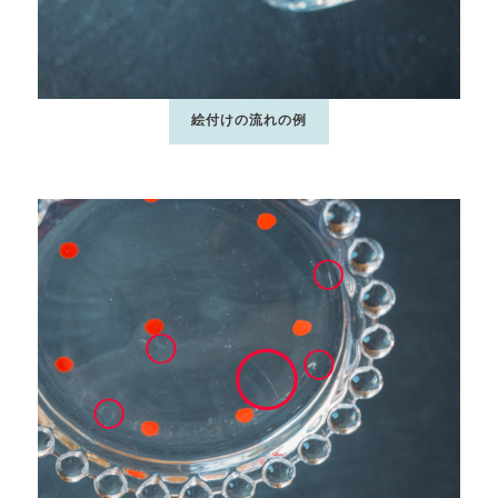
絵付けの流れの例