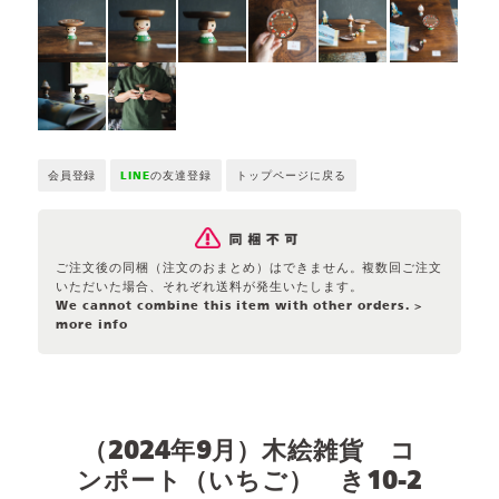
会員登録
LINE
の友達登録
トップページに戻る
ご注文後の同梱（注文のおまとめ）はできません。複数回ご注文
いただいた場合、それぞれ送料が発生いたします。
We cannot combine this item with other orders.
>
more info
（2024年9月）木絵雑貨 コ
ンポート（いちご） き10-2