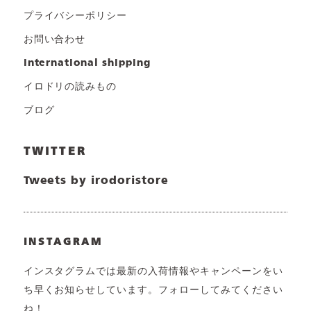
プライバシーポリシー
お問い合わせ
international shipping
イロドリの読みもの
ブログ
TWITTER
Tweets by irodoristore
INSTAGRAM
インスタグラムでは最新の入荷情報やキャンペーンをい
ち早くお知らせしています。フォローしてみてください
ね！