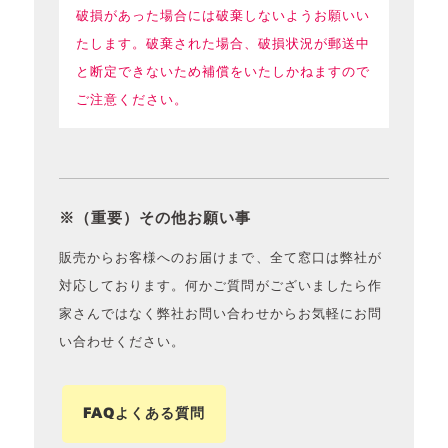
破損があった場合には破棄しないようお願いい
たします。破棄された場合、破損状況が郵送中
と断定できないため補償をいたしかねますので
ご注意ください。
※（重要）その他お願い事
販売からお客様へのお届けまで、全て窓口は弊社が
対応しております。何かご質問がございましたら作
家さんではなく弊社お問い合わせからお気軽にお問
い合わせください。
FAQよくある質問