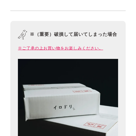
※（重要）破損して届いてしまった場合
※ご了承の上お買い物をお楽しみください。