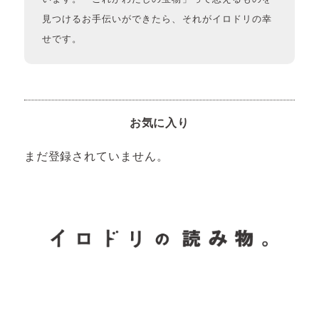
見つけるお手伝いができたら、それがイロドリの幸
せです。
お気に入り
まだ登録されていません。
イロドリの読みもの
日常の様子など随時更新中です。
イロドリオーナーブログ