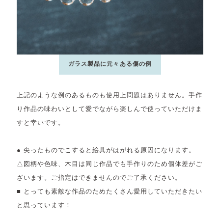
ガラス製品に元々ある傷の例
上記のような例のあるものも使用上問題はありません。手作
り作品の味わいとして愛でながら楽しんで使っていただけま
すと幸いです。
● 尖ったものでこすると絵具がはがれる原因になります。
△図柄や色味、木目は同じ作品でも手作りのため個体差がご
ざいます。ご指定はできませんのでご了承ください。
■ とっても素敵な作品のためたくさん愛用していただきたい
と思っています！