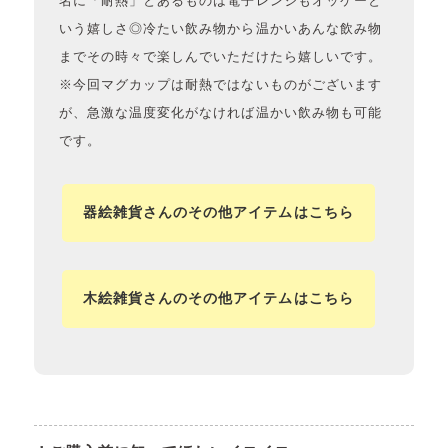
名に「耐熱」とあるものは電子レンジもオッケーと
いう嬉しさ◎冷たい飲み物から温かいあんな飲み物
までその時々で楽しんでいただけたら嬉しいです。
※今回マグカップは耐熱ではないものがございます
が、急激な温度変化がなければ温かい飲み物も可能
です。
器絵雑貨さんのその他アイテムはこちら
木絵雑貨さんのその他アイテムはこちら