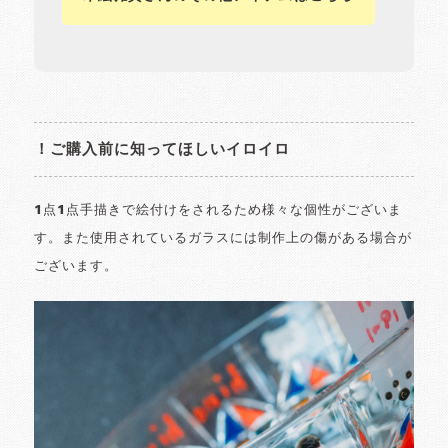
！ご購入前に知ってほしいイロイロ
1点1点手描きで絵付けをされるため様々な個性がございま
す。また使用されているガラスには制作上の傷がある場合が
ございます。