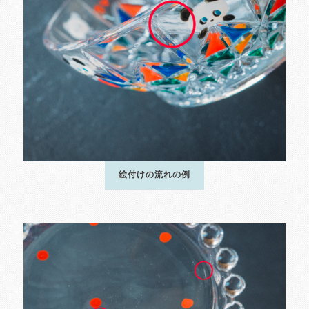
絵付けの流れの例