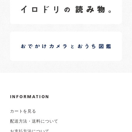
日常の様子など随時更新中です。
イロドリオーナーブログ
日常の様子など随時更新中です。
INFORMATION
カートを見る
配送方法・送料について
お支払方法について