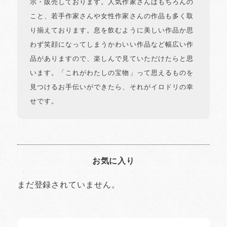
示・販売しております。人気作家さんはもちろんの
こと、若手作家さんや女性作家さんの作品も多く取
り揃えております。息を飲むように美しい作品か思
わず笑顔になってしまうかわいい作品など幅広い作
品がありますので、楽しんで見ていただけたらと思
います。「これがわたしの宝物」って思えるものを
見つけるお手伝いができたら、それがイロドリの幸
せです。
お気に入り
まだ登録されていません。
イロドリの読みもの