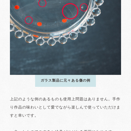
ガラス製品に元々ある傷の例
上記のような例のあるものも使用上問題はありません。手作
り作品の味わいとして愛でながら楽しんで使っていただけま
すと幸いです。