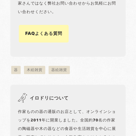
家さんではなく弊社お問い合わせからお気軽にお問
い合わせください。
FAQよくある質問
器
木絵雑貨
器絵雑貨
イロドリについて
作家ものの器の通販のお店として、オンラインショ
ップを2011年に開業しました。全国約70名の作家
の陶磁器や木の器などの食器や生活雑貨を中心に展