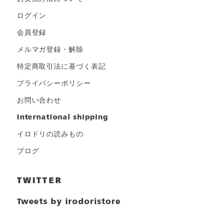
ログイン
会員登録
メルマガ登録・解除
特定商取引法に基づく表記
プライバシーポリシー
お問い合わせ
international shipping
イロドリの読みもの
ブログ
TWITTER
Tweets by irodoristore