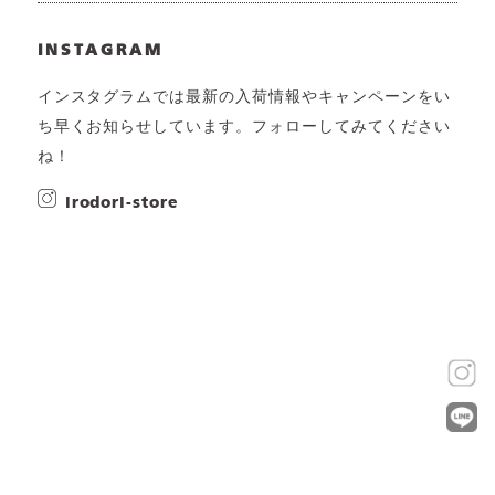
INSTAGRAM
インスタグラムでは最新の入荷情報やキャンペーンをい
ち早くお知らせしています。フォローしてみてください
ね！
irodori-store