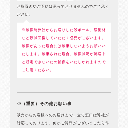
お取置きやご予約は承っておりませんのでご了承く
ださい。
※破損時弊社からお送りした段ボール、緩衝材
など原状回復していただく必要がございます。
破損があった場合には破棄しないようお願いい
たします。破棄された場合、破損状況が郵送中
と断定できないため補償をいたしかねますので
ご注意ください。
※（重要）その他お願い事
販売からお客様へのお届けまで、全て窓口は弊社が
対応しております。何かご質問がございましたら作