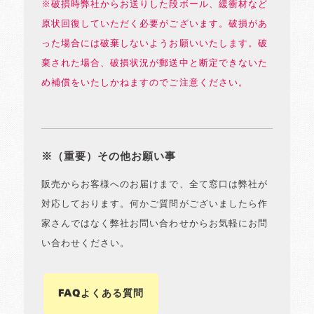
※破損時弊社からお送りした段ボール、緩衝材など
原状回復していただく必要がございます。破損があ
った場合には破棄しないようお願いいたします。破
棄された場合、破損状況が郵送中と断定できないた
め補償をいたしかねますのでご注意ください。
※（重要）その他お願い事
販売からお客様へのお届けまで、全て窓口は弊社が
対応しております。何かご質問がございましたら作
家さんではなく弊社お問い合わせからお気軽にお問
い合わせください。
FAQよくある質問