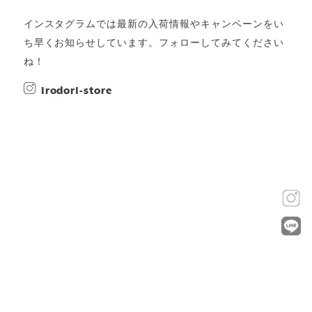
インスタグラムでは最新の入荷情報やキャンペーンをい
ち早くお知らせしています。フォローしてみてください
ね！
irodori-store