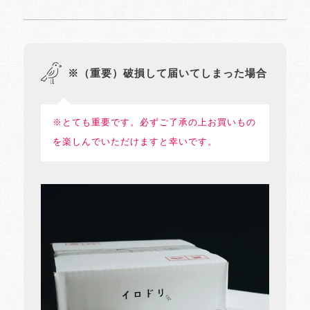
※（重要）破損して届いてしまった場合
※とても重要です。必ずご了承の上お買いもの
を楽しんでいただけますと幸いです。