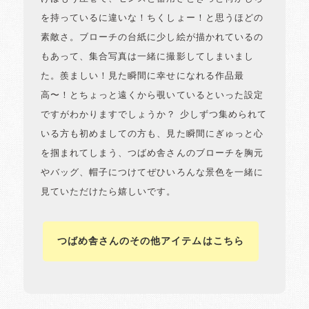
を持っているに違いな！ちくしょー！と思うほどの
素敵さ。ブローチの台紙に少し絵が描かれているの
もあって、集合写真は一緒に撮影してしまいまし
た。羨ましい！見た瞬間に幸せになれる作品最
高〜！とちょっと遠くから覗いているといった設定
ですがわかりますでしょうか？ 少しずつ集められて
いる方も初めましての方も、見た瞬間にぎゅっと心
を掴まれてしまう、つばめ舎さんのブローチを胸元
やバッグ、帽子につけてぜひいろんな景色を一緒に
見ていただけたら嬉しいです。
つばめ舎さんのその他アイテムはこちら