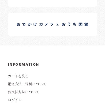
イロドリオーナーブログ
日常の様子など随時更新中です。
INFORMATION
カートを見る
配送方法・送料について
お支払方法について
ログイン