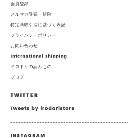
会員登録
メルマガ登録・解除
特定商取引法に基づく表記
プライバシーポリシー
お問い合わせ
international shipping
イロドリの読みもの
ブログ
TWITTER
Tweets by irodoristore
INSTAGRAM