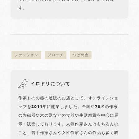
す。
ファッション
ブローチ
つばめ舎
イロドリについて
作家ものの器の通販のお店として、オンラインショ
ップを2011年に開業しました。全国約70名の作家
の陶磁器や木の器などの食器や生活雑貨を中心に展
示・販売しております。人気作家さんはもちろんの
こと、若手作家さんや女性作家さんの作品も多く取