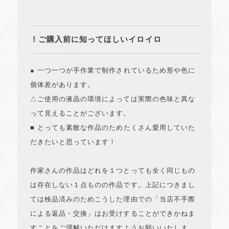
！ご購入前に知ってほしいイロイロ
● 一つ一つが手作業で制作されているため形や色に
個体差があります。
△ご使用の液晶の環境によっては実際の色味と異な
って見えることがございます。
■ とっても素敵な作品のためたくさん愛用していた
だきたいと思っています！
作家さんの作品はどれを１つとっても全く同じもの
は存在しない１点ものの作品です。上記につきまし
ては検品済みのためこうした理由での「当店不手際
による返品・交換」はお受けすることができかねま
すことをご理解いただけますようお願いいたしま