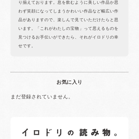
り揃えております。息を飲むように美しい作品か思
わず笑顔になってしまうかわいい作品など幅広い作
品がありますので、楽しんで見ていただけたらと思
います。「これがわたしの宝物」って思えるものを
見つけるお手伝いができたら、それがイロドリの幸
せです。
お気に入り
まだ登録されていません。
イロドリの読みもの
日常の様子など随時更新中です。