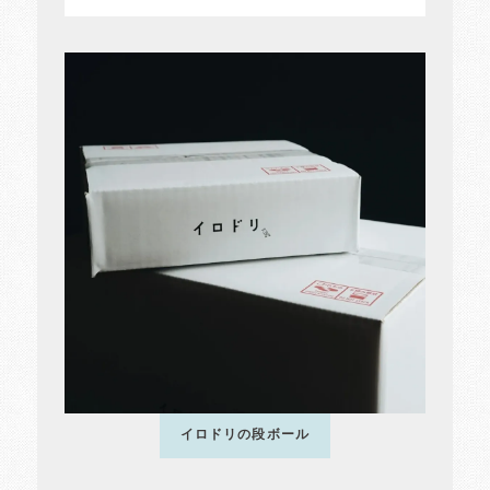
イロドリの段ボール