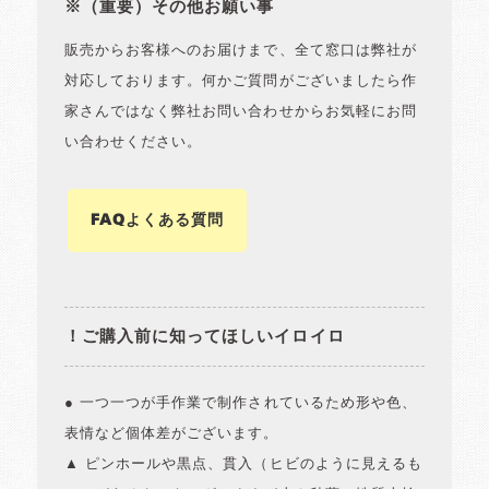
※（重要）その他お願い事
販売からお客様へのお届けまで、全て窓口は弊社が
対応しております。何かご質問がございましたら作
家さんではなく弊社お問い合わせからお気軽にお問
い合わせください。
FAQよくある質問
！ご購入前に知ってほしいイロイロ
● 一つ一つが手作業で制作されているため形や色、
表情など個体差がございます。
▲ ピンホールや黒点、貫入（ヒビのように見えるも