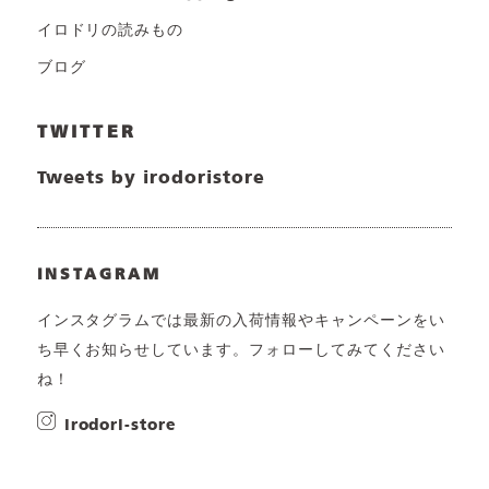
イロドリの読みもの
ブログ
TWITTER
Tweets by irodoristore
INSTAGRAM
インスタグラムでは最新の入荷情報やキャンペーンをい
ち早くお知らせしています。フォローしてみてください
ね！
irodori-store