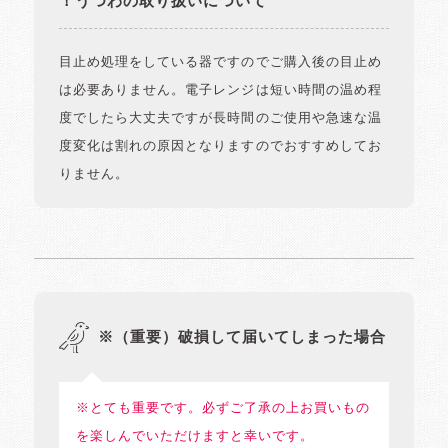
！うつわの取り扱いについて
目止め処理をしている器ですのでご購入後の目止め
は必要ありません。電子レンジは短い時間の温め程
度でしたら大丈夫ですが長時間のご使用や急速な温
度変化は割れの原因となりますのでおすすめしてお
りません。
※（重要）破損して届いてしまった場合
※とても重要です。必ずご了承の上お買いもの
を楽しんでいただけますと幸いです。