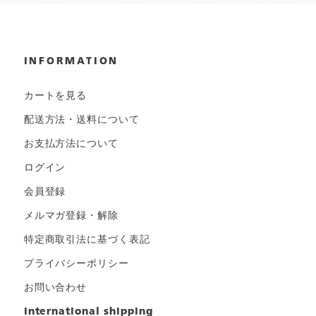
INFORMATION
カートを見る
配送方法・送料について
お支払方法について
ログイン
会員登録
メルマガ登録・解除
特定商取引法に基づく表記
プライバシーポリシー
お問い合わせ
international shipping