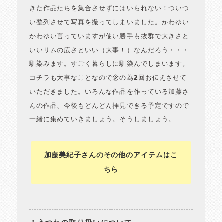
きた作品たちを集合させずにはいられない！ついつ
い整列させて写真を撮ってしまいました。かわゆい
かわゆい言っていますが使い勝手も抜群で大きさと
いいリムの広さといい（大事！）なんだろう・・・
馴染みます。すごく暮らしに馴染んでしまいます。
コチラも大事なことなので念の為2回お伝えさせて
いただきました。いろんな作品を作っている加藤さ
んの作品、今後もどんどん拝見できる予定ですので
一緒に集めていきましょう。そうしましょう。
加藤美紀子さんのその他のアイテムはこ
ちら