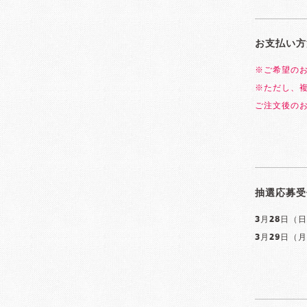
お支払い方
※ご希望の
※ただし、
ご注文後の
抽選応募受
3月28日（日
3月29日（