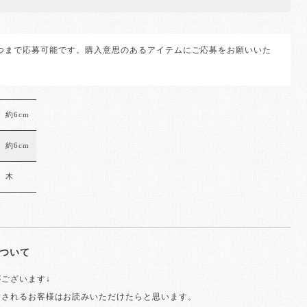
1つまで応募可能です。購入意思のあるアイテムにご応募をお願いいた
約6cm
約6cm
木
ついて
ございます↓
討されるお客様はお読みいただけたらと思います。