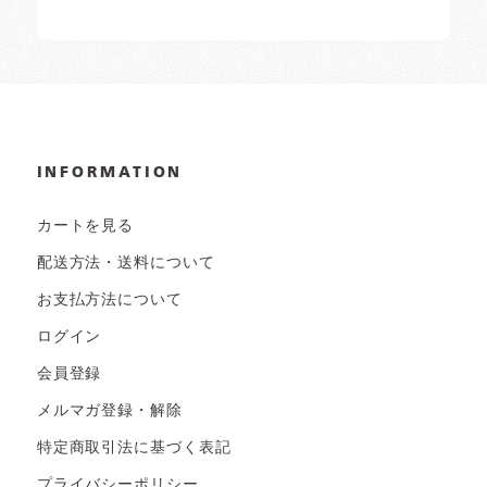
INFORMATION
カートを見る
配送方法・送料について
お支払方法について
ログイン
会員登録
メルマガ登録・解除
特定商取引法に基づく表記
プライバシーポリシー