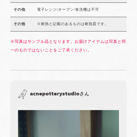
電子レンジ/オーブン/食洗機は不可
その他
※耐熱と記載のあるものは耐熱皿です。
その他
※写真はサンプル品となります。お届けアイテムは写真と同
一のものではないことをご了承ください。
acnepotterystudioさん