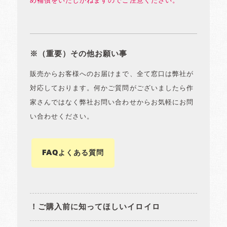
め補償をいたしかねますのでご注意ください。
※（重要）その他お願い事
販売からお客様へのお届けまで、全て窓口は弊社が
対応しております。何かご質問がございましたら作
家さんではなく弊社お問い合わせからお気軽にお問
い合わせください。
FAQよくある質問
！ご購入前に知ってほしいイロイロ