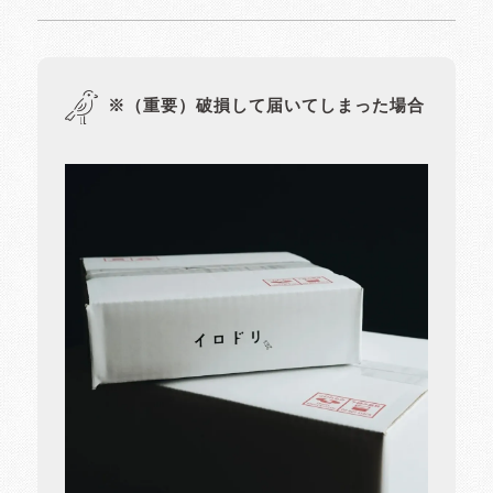
※（重要）破損して届いてしまった場合