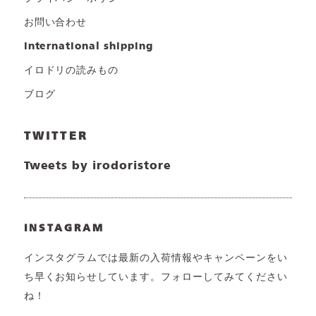
お問い合わせ
international shipping
イロドリの読みもの
ブログ
TWITTER
Tweets by irodoristore
INSTAGRAM
インスタグラムでは最新の入荷情報やキャンペーンをい
ち早くお知らせしています。フォローしてみてください
ね！