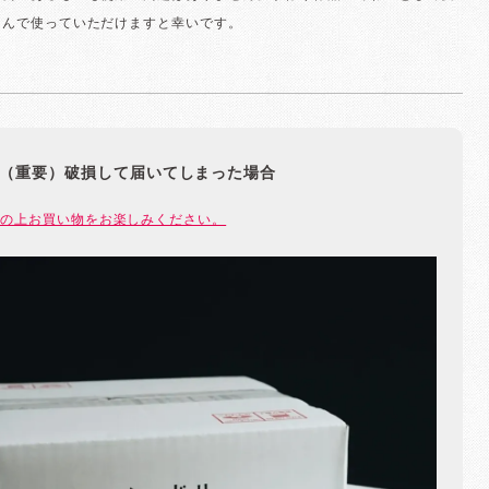
しんで使っていただけますと幸いです。
（重要）破損して届いてしまった場合
の上お買い物をお楽しみください。