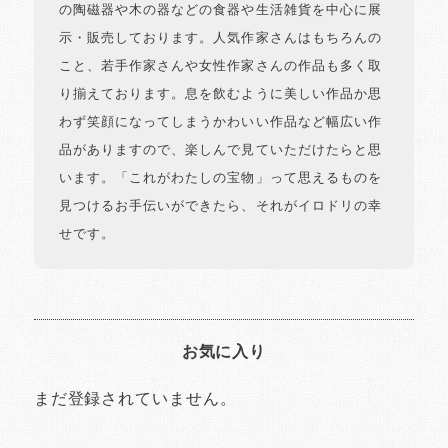
の陶磁器や木の器などの食器や生活雑貨を中心に展
示・販売しております。人気作家さんはもちろんの
こと、若手作家さんや女性作家さんの作品も多く取
り揃えております。息を飲むように美しい作品か思
わず笑顔になってしまうかわいい作品など幅広い作
品がありますので、楽しんで見ていただけたらと思
います。「これがわたしの宝物」って思えるものを
見つけるお手伝いができたら、それがイロドリの幸
せです。
お気に入り
まだ登録されていません。