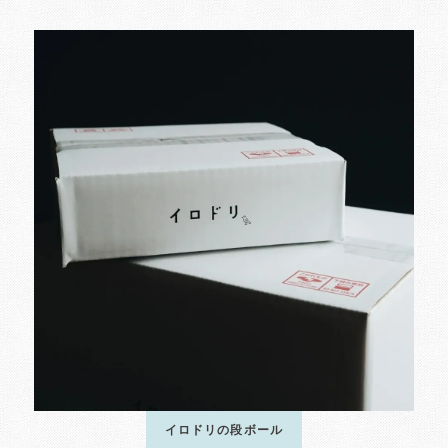
イロドリの段ボール