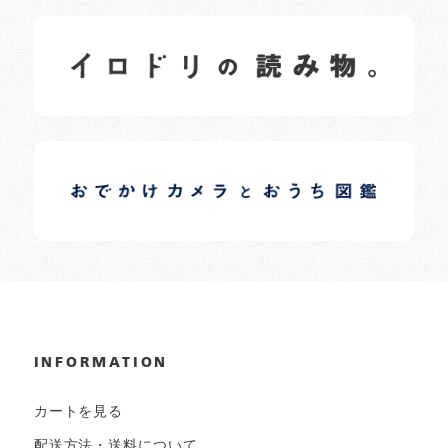
イロドリの読みもの
日常の様子など随時更新中です。
イロドリオーナーブログ
日常の様子など随時更新中です。
INFORMATION
カートを見る
配送方法・送料について