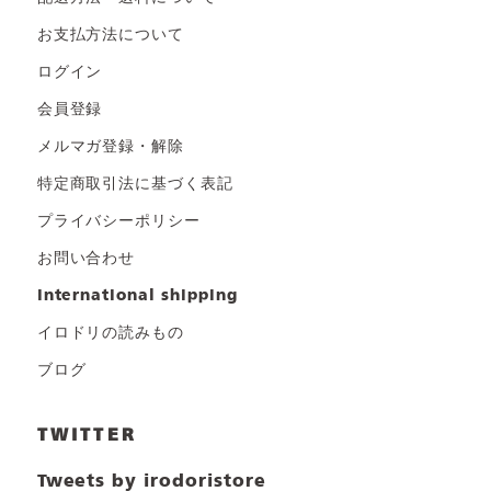
お支払方法について
ログイン
会員登録
メルマガ登録・解除
特定商取引法に基づく表記
プライバシーポリシー
お問い合わせ
international shipping
イロドリの読みもの
ブログ
TWITTER
Tweets by irodoristore