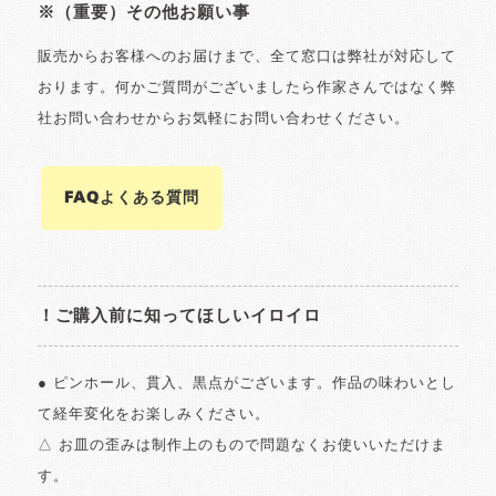
※（重要）その他お願い事
販売からお客様へのお届けまで、全て窓口は弊社が対応して
おります。何かご質問がございましたら作家さんではなく弊
社お問い合わせからお気軽にお問い合わせください。
FAQよくある質問
！ご購入前に知ってほしいイロイロ
● ピンホール、貫入、黒点がございます。作品の味わいとし
て経年変化をお楽しみください。
△ お皿の歪みは制作上のもので問題なくお使いいただけま
す。