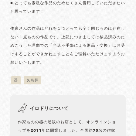
■ とっても素敵な作品のためたくさん愛用していただきたい
と思っています！
作家さんの作品はどれを１つとっても全く同じものは存在し
ない１点ものの作品です。上記につきましては検品済みのた
めこうした理由での「当店不手際による返品・交換」はお受
けすることができかねますことをご理解いただけますようお
願いいたします。
器
矢島操
イロドリについて
作家ものの器の通販のお店として、オンラインショ
ップを2011年に開業しました。全国約70名の作家