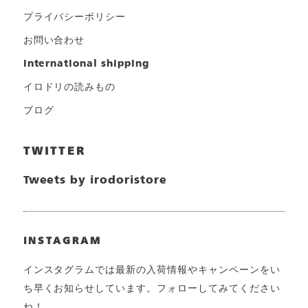
プライバシーポリシー
お問い合わせ
international shipping
イロドリの読みもの
ブログ
TWITTER
Tweets by irodoristore
INSTAGRAM
インスタグラムでは最新の入荷情報やキャンペーンをい
ち早くお知らせしています。フォローしてみてください
ね！