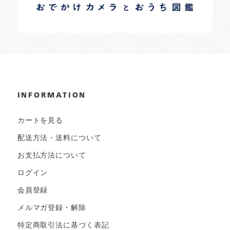
日常の様子など随時更新中です。
INFORMATION
カートを見る
配送方法・送料について
お支払方法について
ログイン
会員登録
メルマガ登録・解除
特定商取引法に基づく表記