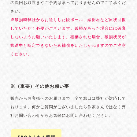
の次回お取置きやご予約は承っておりませんのでご了承くだ
さい。
※破損時弊社からお送りした段ボール、緩衝材など原状回復
していただく必要がございます。破損があった場合には破棄
しないようお願いいたします。破棄された場合、破損状況が
郵送中と断定できないため補償をいたしかねますのでご注意
ください。
※（重要）その他お願い事
販売からお客様へのお届けまで、全て窓口は弊社が対応して
おります。何かご質問がございましたら作家さんではなく弊
社お問い合わせからお気軽にお問い合わせください。