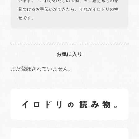
います。「これがわたしの宝物」って思えるものを
見つけるお手伝いができたら、それがイロドリの幸
せです。
お気に入り
まだ登録されていません。
イロドリの読みもの
日常の様子など随時更新中です。
イロドリオーナーブログ