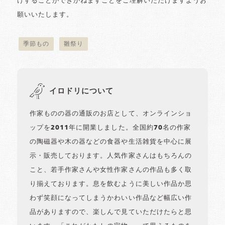
けすることができかねますことをご理解いただけますようお
願いいたします。
季節もの
雛祭り
イロドリについて
作家ものの器の通販のお店として、オンラインショ
ップを2011年に開業しました。全国約70名の作家
の陶磁器や木の器などの食器や生活雑貨を中心に展
示・販売しております。人気作家さんはもちろんの
こと、若手作家さんや女性作家さんの作品も多く取
り揃えております。息を飲むように美しい作品か思
わず笑顔になってしまうかわいい作品など幅広い作
品がありますので、楽しんで見ていただけたらと思