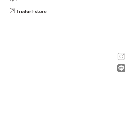
irodori-store