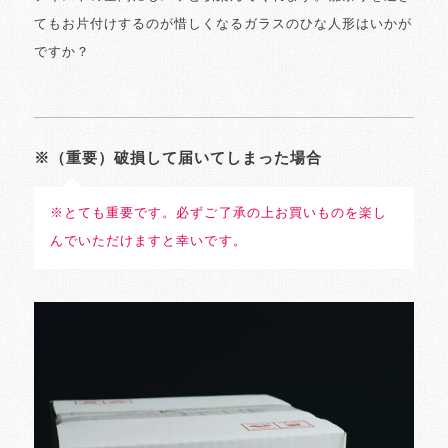
てもお片付けするのが惜しくなるガラスのひな人形はいかが
ですか？
※（重要）破損して届いてしまった場合
※とても重要です。必ずご了承の上お買いものを楽し
んでいただけますと幸いです。