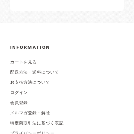
INFORMATION
カートを見る
配送方法・送料について
お支払方法について
ログイン
会員登録
メルマガ登録・解除
特定商取引法に基づく表記
プライバシーポリシー