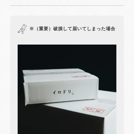
※（重要）破損して届いてしまった場合