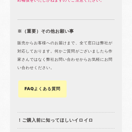
め補償をいたしかねますのでご注意ください。
※（重要）その他お願い事
販売からお客様へのお届けまで、全て窓口は弊社が
対応しております。何かご質問がございましたら作
家さんではなく弊社お問い合わせからお気軽にお問
い合わせください。
FAQよくある質問
！ご購入前に知ってほしいイロイロ