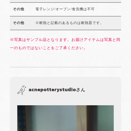
電子レンジ/オーブン/食洗機は不可
その他
※耐熱と記載のあるものは耐熱皿です。
その他
※写真はサンプル品となります。お届けアイテムは写真と同
一のものではないことをご了承ください。
acnepotterystudioさん