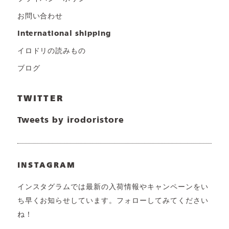
お問い合わせ
international shipping
イロドリの読みもの
ブログ
TWITTER
Tweets by irodoristore
INSTAGRAM
インスタグラムでは最新の入荷情報やキャンペーンをい
ち早くお知らせしています。フォローしてみてください
ね！