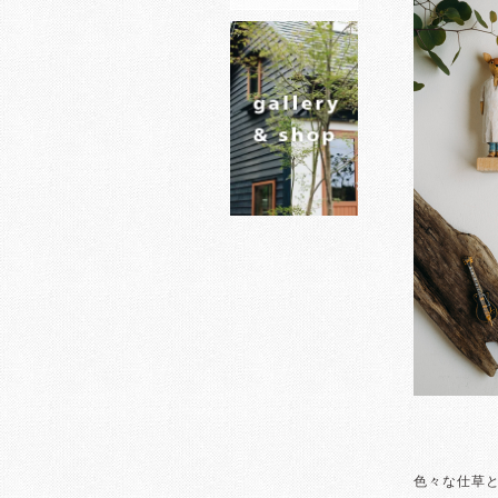
色々な仕草