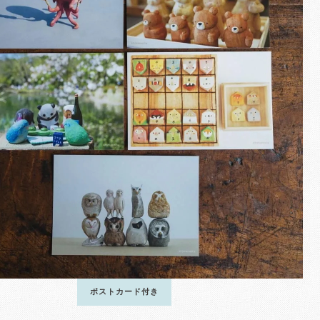
ポストカード付き