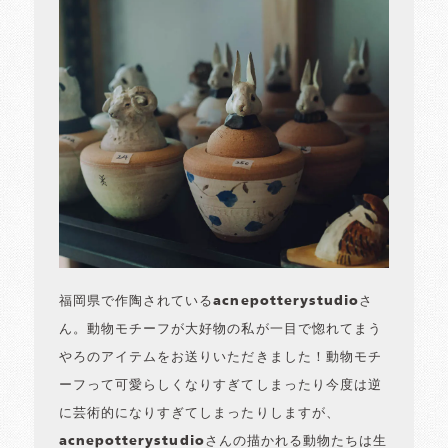
福岡県で作陶されているacnepotterystudioさ
ん。動物モチーフが大好物の私が一目で惚れてまう
やろのアイテムをお送りいただきました！動物モチ
ーフって可愛らしくなりすぎてしまったり今度は逆
に芸術的になりすぎてしまったりしますが、
acnepotterystudioさんの描かれる動物たちは生