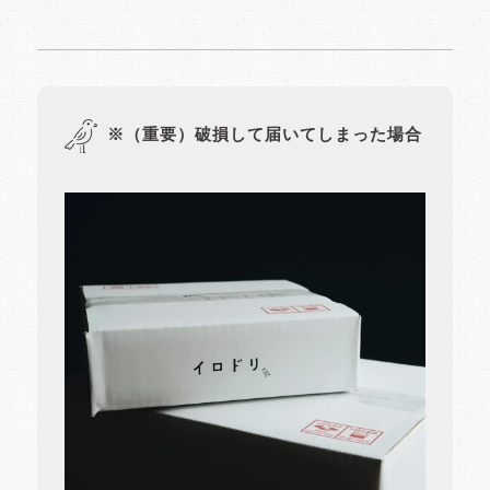
※（重要）破損して届いてしまった場合