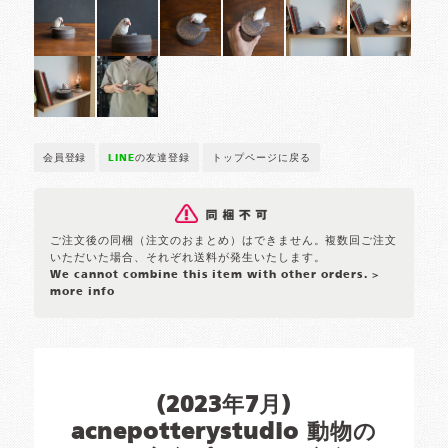
会員登録
LINE
の友達登録
トップページに戻る
ご注文後の同梱（注文のおまとめ）はできません。複数回ご注文
いただいた場合、それぞれ送料が発生いたします。
We cannot combine this item with other orders.
>
more info
(2023年7月)
acnepotterystudio 動物の