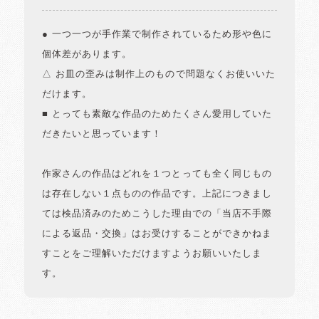
● 一つ一つが手作業で制作されているため形や色に
個体差があります。
△ お皿の歪みは制作上のもので問題なくお使いいた
だけます。
■ とっても素敵な作品のためたくさん愛用していた
だきたいと思っています！
作家さんの作品はどれを１つとっても全く同じもの
は存在しない１点ものの作品です。上記につきまし
ては検品済みのためこうした理由での「当店不手際
による返品・交換」はお受けすることができかねま
すことをご理解いただけますようお願いいたしま
す。