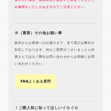
棄された場合、破損状況が郵送中と断定できないた
め補償をいたしかねますのでご注意ください。
※（重要）その他お願い事
販売からお客様へのお届けまで、全て窓口は弊社が
対応しております。何かご質問がございましたら作
家さんではなく弊社お問い合わせからお気軽にお問
い合わせください。
FAQよくある質問
！ご購入前に知ってほしいイロイロ