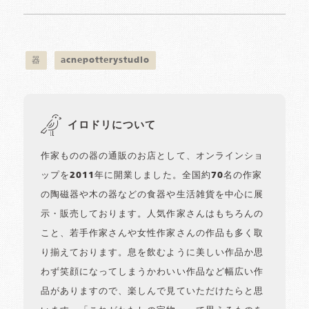
器
acnepotterystudio
イロドリについて
作家ものの器の通販のお店として、オンラインショ
ップを2011年に開業しました。全国約70名の作家
の陶磁器や木の器などの食器や生活雑貨を中心に展
示・販売しております。人気作家さんはもちろんの
こと、若手作家さんや女性作家さんの作品も多く取
り揃えております。息を飲むように美しい作品か思
わず笑顔になってしまうかわいい作品など幅広い作
品がありますので、楽しんで見ていただけたらと思