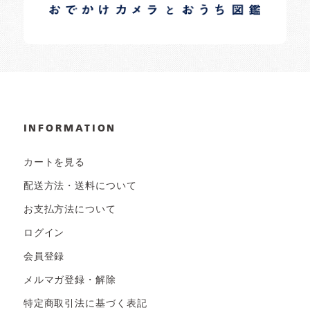
日常の様子など随時更新中です。
INFORMATION
カートを見る
配送方法・送料について
お支払方法について
ログイン
会員登録
メルマガ登録・解除
特定商取引法に基づく表記