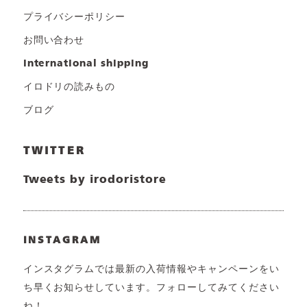
プライバシーポリシー
お問い合わせ
international shipping
イロドリの読みもの
ブログ
TWITTER
Tweets by irodoristore
INSTAGRAM
インスタグラムでは最新の入荷情報やキャンペーンをい
ち早くお知らせしています。フォローしてみてください
ね！