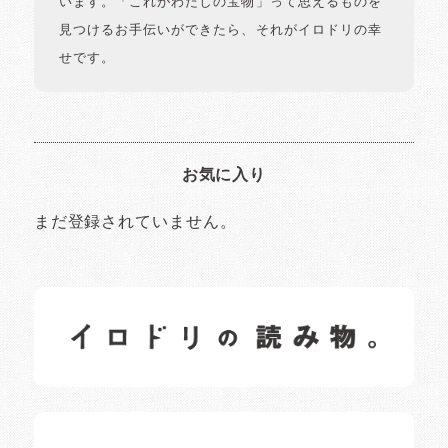
います。「これがわたしの宝物」って思えるものを
見つけるお手伝いができたら、それがイロドリの幸
せです。
お気に入り
まだ登録されていません。
イロドリの読みもの
日常の様子など随時更新中です。
イロドリオーナーブログ