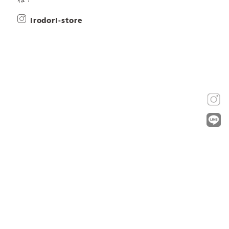
irodori-store