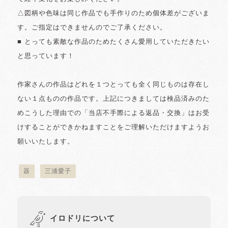
△図柄や色味は同じ作品でも手作りのため個体差がございま
す。ご指定はできませんのでご了承ください。
■ とっても素敵な作品のためたくさん愛用していただきたい
と思っています！
作家さんの作品はどれを１つとっても全く同じものは存在し
ない１点ものの作品です。上記につきましては検品済みのた
めこうした理由での「当店不手際による返品・交換」はお受
けすることができかねますことをご理解いただけますようお
願いいたします。
器
三浦愛子
イロドリについて