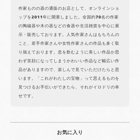
作家ものの器の通販のお店として、オンラインショ
ップを2011年に開業しました。全国約70名の作家
の陶磁器や木の器などの食器や生活雑貨を中心に展
示・販売しております。人気作家さんはもちろんの
こと、若手作家さんや女性作家さんの作品も多く取
り揃えております。息を飲むように美しい作品か思
わず笑顔になってしまうかわいい作品など幅広い作
品がありますので、楽しんで見ていただけたらと思
います。「これがわたしの宝物」って思えるものを
見つけるお手伝いができたら、それがイロドリの幸
せです。
お気に入り