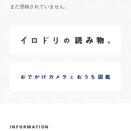
まだ登録されていません。
イロドリの読みもの
日常の様子など随時更新中です。
イロドリオーナーブログ
日常の様子など随時更新中です。
INFORMATION