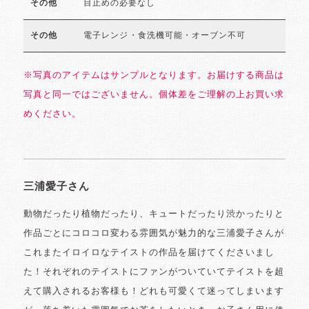
目止めの必要なし
その他
電子レンジ・食洗機可能・オーブン不可
その他
※写真のアイテムはサンプルとなります。お届けする商品は
写真と同一ではございません。個体差をご理解の上お買い求
めください。
三浦愛子さん
動物だったり植物だったり、キュートだったり渋かったりと
作品ごとにコロコロ変わる雰囲気が魅力的な三浦愛子さんが
これまたイロイロなテイストの作品を届けてくださいまし
た！それぞれのテイストにファンがついていてテイストを超
えて購入されるお客様も！どれも可愛くて迷ってしまいます