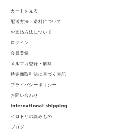
カートを見る
配送方法・送料について
お支払方法について
ログイン
会員登録
メルマガ登録・解除
特定商取引法に基づく表記
プライバシーポリシー
お問い合わせ
international shipping
イロドリの読みもの
ブログ