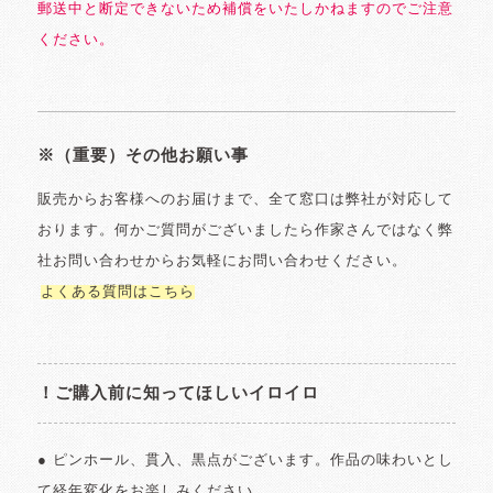
郵送中と断定できないため補償をいたしかねますのでご注意
ください。
※（重要）その他お願い事
販売からお客様へのお届けまで、全て窓口は弊社が対応して
おります。何かご質問がございましたら作家さんではなく弊
社お問い合わせからお気軽にお問い合わせください。
よくある質問はこちら
！ご購入前に知ってほしいイロイロ
● ピンホール、貫入、黒点がございます。作品の味わいとし
て経年変化をお楽しみください。