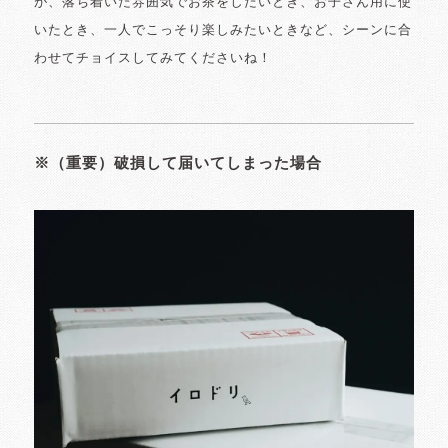
が、落ち着いた雰囲気でお茶をしたいとき、お子さん用に使
いたとき、一人でこっそり楽しみたいときなど、シーンに合
わせてチョイスしてみてくださいね！
※（重要）破損して届いてしまった場合