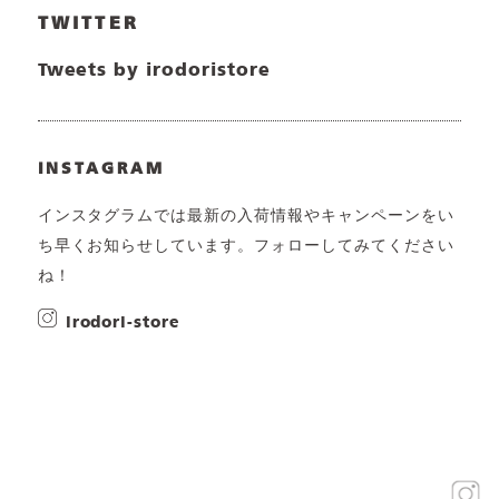
TWITTER
Tweets by irodoristore
INSTAGRAM
インスタグラムでは最新の入荷情報やキャンペーンをい
ち早くお知らせしています。フォローしてみてください
ね！
irodori-store