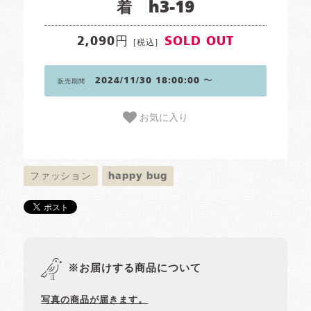
着 h3-19
2,090円
SOLD OUT
[税込]
2024/11/30 18:00:00 〜
販売期間
お気に入り
ファッション
happy bug
※お届けする商品について
写真の商品が届きます。