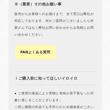
※（重要）その他お願い事
販売からお客様へのお届けまで、全て窓口は弊社が
対応しております。何かご質問がございましたら作
家さんではなく弊社お問い合わせからお気軽にお問
い合わせください。
FAQよくある質問
！ご購入前に知ってほしいイロイロ
● ご使用の液晶により実物と色味が若干異なった印
象に感じることがございます。
△同じ種類の作品でも手作りのため個体差がござい