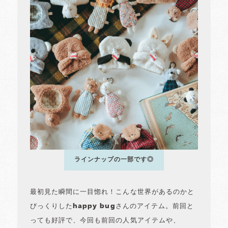
ラインナップの一部です◎
最初見た瞬間に一目惚れ！こんな世界があるのかと
びっくりしたhappy bugさんのアイテム。前回と
っても好評で、今回も前回の人気アイテムや、