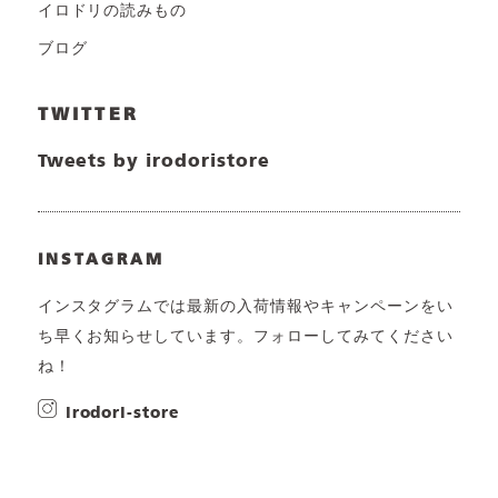
イロドリの読みもの
ブログ
TWITTER
Tweets by irodoristore
INSTAGRAM
インスタグラムでは最新の入荷情報やキャンペーンをい
ち早くお知らせしています。フォローしてみてください
ね！
irodori-store