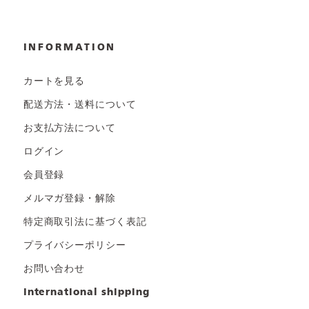
INFORMATION
カートを見る
配送方法・送料について
お支払方法について
ログイン
会員登録
メルマガ登録・解除
特定商取引法に基づく表記
プライバシーポリシー
お問い合わせ
international shipping