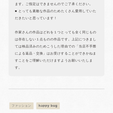
ます。ご指定はできませんのでご了承ください。
■ とっても素敵な作品のためたくさん愛用していた
だきたいと思っています！
作家さんの作品はどれを１つとっても全く同じもの
は存在しない１点ものの作品です。上記につきまし
ては検品済みのためこうした理由での「当店不手際
による返品・交換」はお受けすることができかねま
すことをご理解いただけますようお願いいたしま
す。
ファッション
happy bug