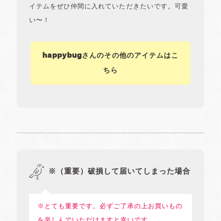
イテムをぜひ仲間に入れていただきたいです。可愛
い〜！
happybugさんのその他のアイテムはこ
ちら
※（重要）破損して届いてしまった場合
※とても重要です。必ずご了承の上お買いもの
を楽しんでいただけますと幸いです。