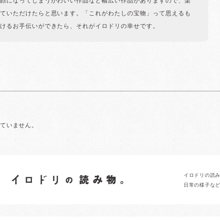
顔になってしまうかわいい作品など幅広い作品がありますので、楽
ていただけたらと思います。「これがわたしの宝物」って思えるも
けるお手伝いができたら、それがイロドリの幸せです。
れていません。
イロドリの読
日常の様子な