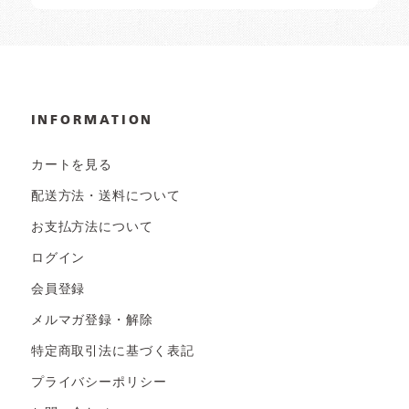
INFORMATION
カートを見る
配送方法・送料について
お支払方法について
ログイン
会員登録
メルマガ登録・解除
特定商取引法に基づく表記
プライバシーポリシー