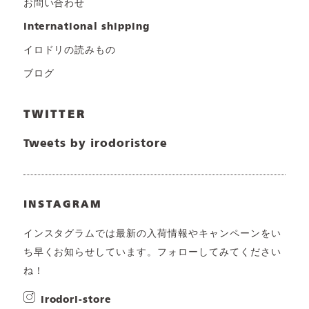
お問い合わせ
international shipping
イロドリの読みもの
ブログ
TWITTER
Tweets by irodoristore
INSTAGRAM
インスタグラムでは最新の入荷情報やキャンペーンをい
ち早くお知らせしています。フォローしてみてください
ね！
irodori-store