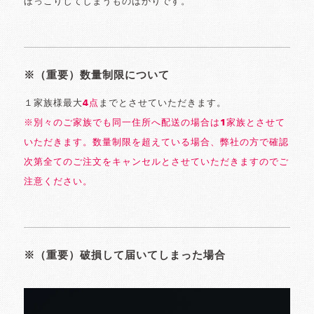
ほっこりしてしまうものばかりです。
※（重要）数量制限について
１家族様最大
4点
までとさせていただきます。
※別々のご家族でも同一住所へ配送の場合は1家族とさせて
いただきます。数量制限を超えている場合、弊社の方で確認
次第全てのご注文をキャンセルとさせていただきますのでご
注意ください。
※（重要）破損して届いてしまった場合