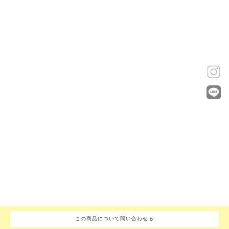
この商品について問い合わせる