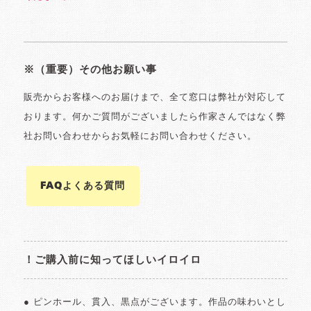
※（重要）その他お願い事
販売からお客様へのお届けまで、全て窓口は弊社が対応して
おります。何かご質問がございましたら作家さんではなく弊
社お問い合わせからお気軽にお問い合わせください。
FAQよくある質問
！ご購入前に知ってほしいイロイロ
● ピンホール、貫入、黒点がございます。作品の味わいとし