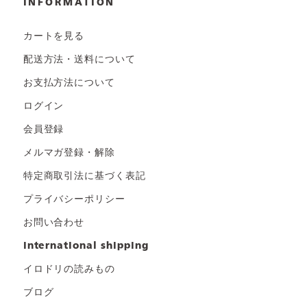
INFORMATION
カートを見る
配送方法・送料について
お支払方法について
ログイン
会員登録
メルマガ登録・解除
特定商取引法に基づく表記
プライバシーポリシー
お問い合わせ
international shipping
イロドリの読みもの
ブログ