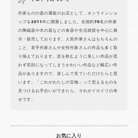
作家ものの器の通販のお店として、オンラインショ
ップを2011年に開業しました。全国約70名の作家
の陶磁器や木の器などの食器や生活雑貨を中心に展
示・販売しております。人気作家さんはもちろんの
こと、若手作家さんや女性作家さんの作品も多く取
り揃えております。息を飲むように美しい作品か思
わず笑顔になってしまうかわいい作品など幅広い作
品がありますので、楽しんで見ていただけたらと思
います。「これがわたしの宝物」って思えるものを
見つけるお手伝いができたら、それがイロドリの幸
せです。
お気に入り