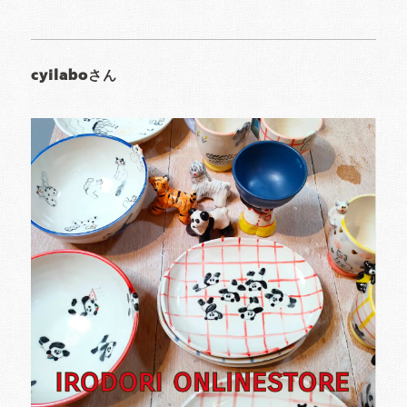
cyilaboさん