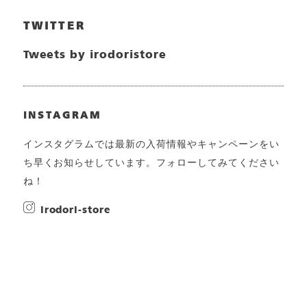
TWITTER
Tweets by irodoristore
INSTAGRAM
インスタグラムでは最新の入荷情報やキャンペーンをい
ち早くお知らせしています。フォローしてみてください
ね！
irodori-store