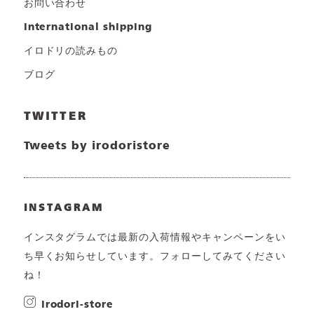
お問い合わせ
international shipping
イロドリの読みもの
ブログ
TWITTER
Tweets by irodoristore
INSTAGRAM
インスタグラムでは最新の入荷情報やキャンペーンをい
ち早くお知らせしています。フォローしてみてください
ね！
irodori-store