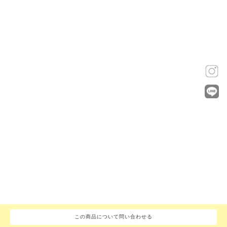
この商品について問い合わせる