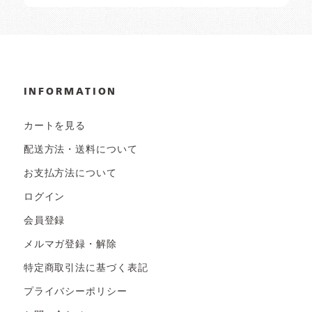
INFORMATION
カートを見る
配送方法・送料について
お支払方法について
ログイン
会員登録
メルマガ登録・解除
特定商取引法に基づく表記
プライバシーポリシー