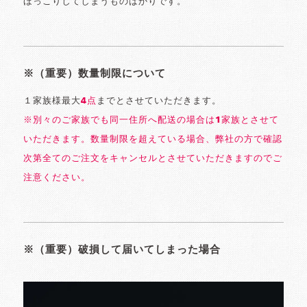
ほっこりしてしまうものばかりです。
※（重要）数量制限について
１家族様最大
4点
までとさせていただきます。
※別々のご家族でも同一住所へ配送の場合は1家族とさせて
いただきます。数量制限を超えている場合、弊社の方で確認
次第全てのご注文をキャンセルとさせていただきますのでご
注意ください。
※（重要）破損して届いてしまった場合