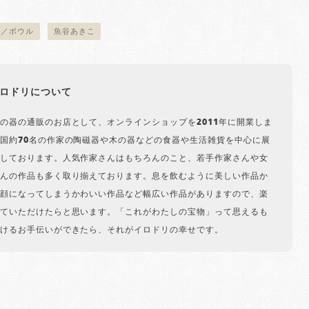
物／ボウル
魚谷あきこ
ロドリについて
の器の通販のお店として、オンラインショップを2011年に開業しま
国約70名の作家の陶磁器や木の器などの食器や生活雑貨を中心に展
しております。人気作家さんはもちろんのこと、若手作家さんや女
んの作品も多く取り揃えております。息を飲むように美しい作品か
顔になってしまうかわいい作品など幅広い作品がありますので、楽
ていただけたらと思います。「これがわたしの宝物」って思えるも
けるお手伝いができたら、それがイロドリの幸せです。