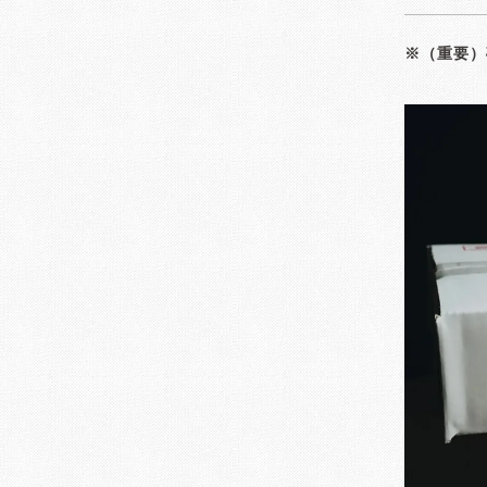
※（重要）