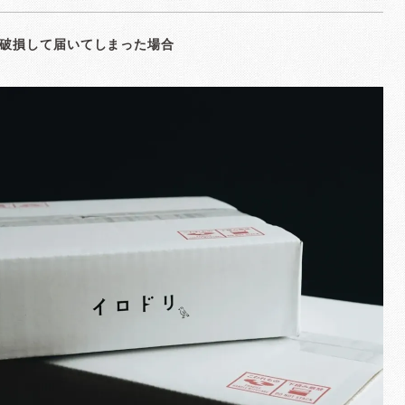
破損して届いてしまった場合