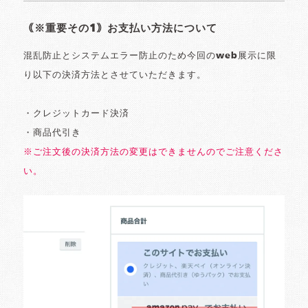
｟※重要その1｠お支払い方法について
混乱防止とシステムエラー防止のため今回のweb展示に限
り以下の決済方法とさせていただきます。
・クレジットカード決済
・商品代引き
※ご注文後の決済方法の変更はできませんのでご注意くださ
い。