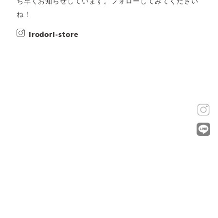
ち早くお知らせしています。フォローしてみてください
ね！
irodori-store