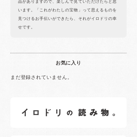
品がありますので、楽しんで見ていただけたらと思
います。「これがわたしの宝物」って思えるものを
見つけるお手伝いができたら、それがイロドリの幸
せです。
お気に入り
まだ登録されていません。
イロドリの読みもの
日常の様子など随時更新中です。