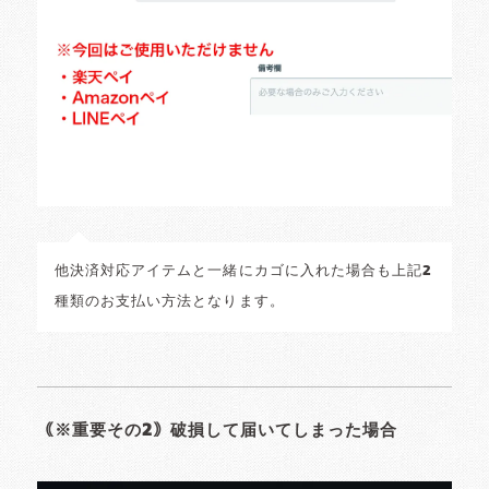
他決済対応アイテムと一緒にカゴに入れた場合も上記2
種類のお支払い方法となります。
｟※重要その2｠破損して届いてしまった場合