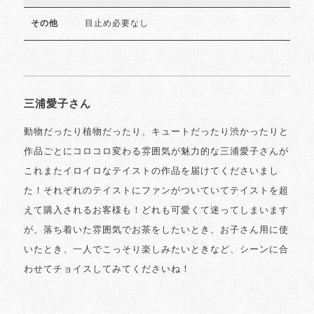
目止め必要なし
その他
三浦愛子さん
動物だったり植物だったり、キュートだったり渋かったりと
作品ごとにコロコロ変わる雰囲気が魅力的な三浦愛子さんが
これまたイロイロなテイストの作品を届けてくださいまし
た！それぞれのテイストにファンがついていてテイストを超
えて購入されるお客様も！どれも可愛くて迷ってしまいます
が、落ち着いた雰囲気でお茶をしたいとき、お子さん用に使
いたとき、一人でこっそり楽しみたいときなど、シーンに合
わせてチョイスしてみてくださいね！