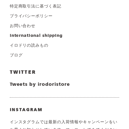
特定商取引法に基づく表記
プライバシーポリシー
お問い合わせ
international shipping
イロドリの読みもの
ブログ
TWITTER
Tweets by irodoristore
INSTAGRAM
インスタグラムでは最新の入荷情報やキャンペーンをい