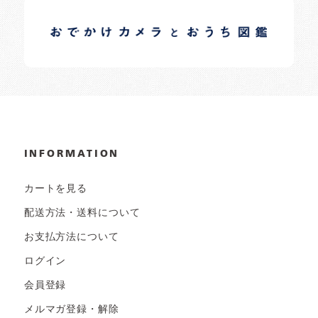
イロドリオーナーブログ
日常の様子など随時更新中です。
INFORMATION
カートを見る
配送方法・送料について
お支払方法について
ログイン
会員登録
メルマガ登録・解除