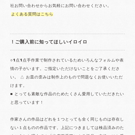
社お問い合わせからお気軽にお問い合わせください。
よくある質問はこちら
！ご購入前に知ってほしいイロイロ
○1点1点手作業で制作されているためいろんなフォルムや表
情の子がいます。ご指定いただけないことをご了承くださ
い。 △ お皿の歪みは制作上のもので問題なくお使いいただ
けます。
■ とっても素敵な作品のためたくさん愛用していただきたい
と思っています！
作家さんの作品はどれを１つとっても全く同じものは存在し
ない１点ものの作品です。上記につきましては検品済みのた