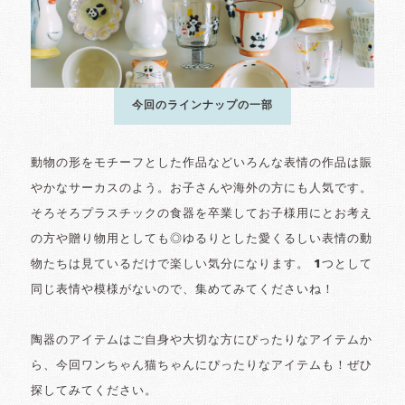
今回のラインナップの一部
動物の形をモチーフとした作品などいろんな表情の作品は賑
やかなサーカスのよう。お子さんや海外の方にも人気です。
そろそろプラスチックの食器を卒業してお子様用にとお考え
の方や贈り物用としても◎ゆるりとした愛くるしい表情の動
物たちは見ているだけで楽しい気分になります。 1つとして
同じ表情や模様がないので、集めてみてくださいね！
陶器のアイテムはご自身や大切な方にぴったりなアイテムか
ら、今回ワンちゃん猫ちゃんにぴったりなアイテムも！ぜひ
探してみてください。