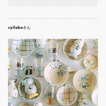
cyilaboさん