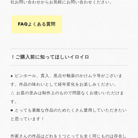
社お問い合わせからお気軽にお問い合わせください。
FAQよくある質問
！ご購入前に知ってほしいイロイロ
● ピンホール、貫入、黒点や釉薬のかけムラ等がございま
す。作品の味わいとして経年変化をお楽しみください。
△ お皿の歪みは制作上のもので問題なくお使いいただけま
す。
■ とっても素敵な作品のためたくさん愛用していただきたい
と思っています！
作家さんの作品はどれを１つとっても全く同じものは存在し