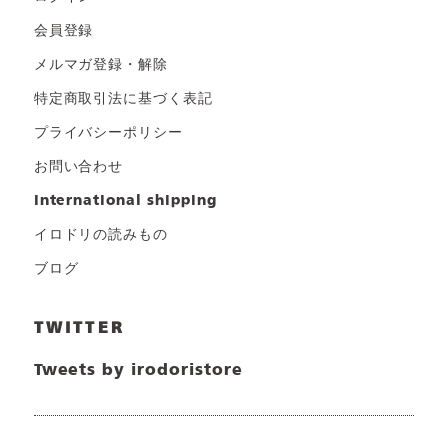
会員登録
メルマガ登録・解除
特定商取引法に基づく表記
プライバシーポリシー
お問い合わせ
international shipping
イロドリの読みもの
ブログ
TWITTER
Tweets by irodoristore