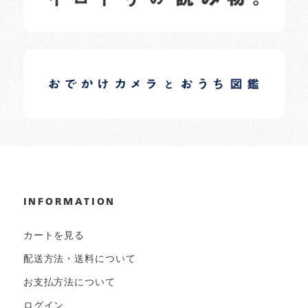
イロドリオーナーブログ
日常の様子など随時更新中です。
INFORMATION
カートを見る
配送方法・送料について
お支払方法について
ログイン