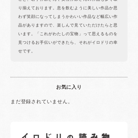
り揃えております。息を飲むように美しい作品か思
わず笑顔になってしまうかわいい作品など幅広い作
品がありますので、楽しんで見ていただけたらと思
います。「これがわたしの宝物」って思えるものを
見つけるお手伝いができたら、それがイロドリの幸
せです。
お気に入り
まだ登録されていません。
イロドリの読みもの
日常の様子など随時更新中です。