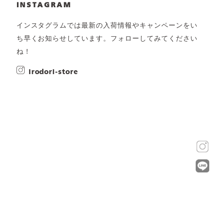
INSTAGRAM
インスタグラムでは最新の入荷情報やキャンペーンをい
ち早くお知らせしています。フォローしてみてください
ね！
irodori-store