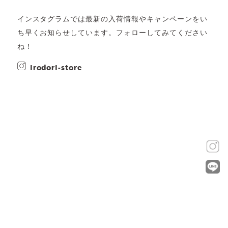
インスタグラムでは最新の入荷情報やキャンペーンをい
ち早くお知らせしています。フォローしてみてください
ね！
irodori-store