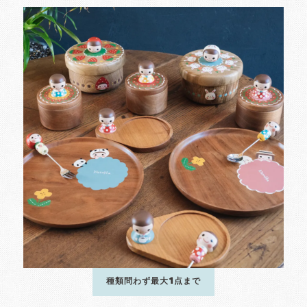
種類問わず最大1点まで