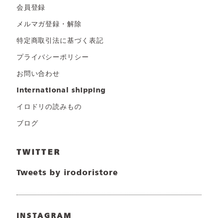
会員登録
メルマガ登録・解除
特定商取引法に基づく表記
プライバシーポリシー
お問い合わせ
international shipping
イロドリの読みもの
ブログ
TWITTER
Tweets by irodoristore
INSTAGRAM