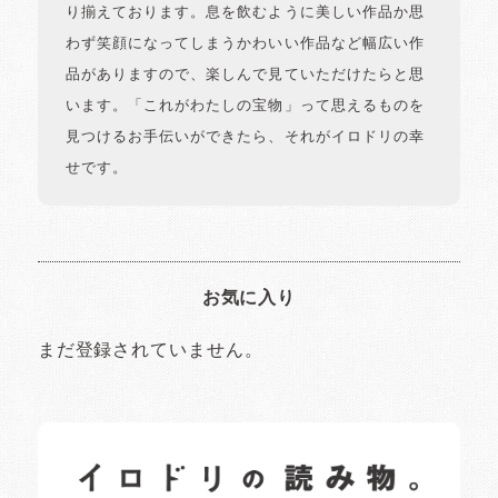
り揃えております。息を飲むように美しい作品か思
わず笑顔になってしまうかわいい作品など幅広い作
品がありますので、楽しんで見ていただけたらと思
います。「これがわたしの宝物」って思えるものを
見つけるお手伝いができたら、それがイロドリの幸
せです。
お気に入り
まだ登録されていません。
イロドリの読みもの
日常の様子など随時更新中です。