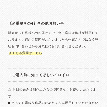
｟※重要その4｠その他お願い事
販売からお客様へのお届けまで、全て窓口は弊社が対応して
おります。何かご質問がございましたら作家さんではなく弊
社お問い合わせからお気軽にお問い合わせください。
よくある質問はこちら
！ご購入前に知ってほしいイロイロ
△ お皿の歪みは制作上のもので問題なくお使いいただけま
す。
■ とっても素敵な作品のためたくさん愛用していただきたい