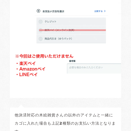
他決済対応の木絵雑貨さんの以外のアイテムと一緒に
カゴに入れた場合も上記2種類のお支払い方法となりま