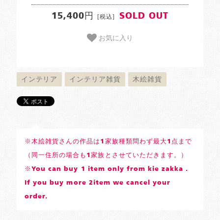
15,400円
SOLD OUT
[税込]
お気に入り
インテリア
インテリア雑貨
木絵雑貨
※木絵雑貨さんの作品は1家族種類問わず最大1点まで
（同一住所の場合も1家族とさせていただきます。）
※You can buy 1 item only from kie zakka .
If you buy more 2item we cancel your
order.