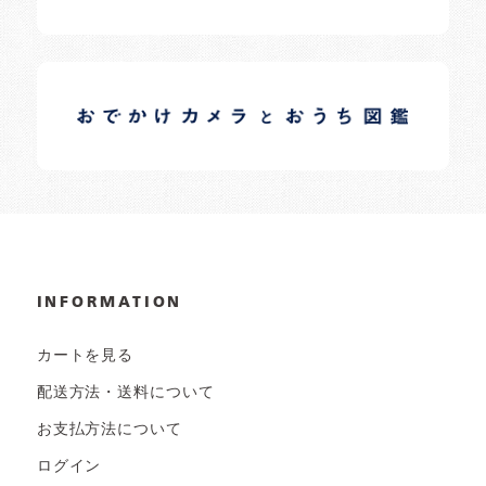
イロドリオーナーブログ
日常の様子など随時更新中です。
INFORMATION
カートを見る
配送方法・送料について
お支払方法について
ログイン