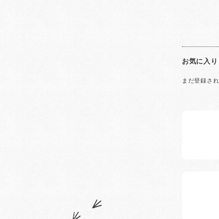
お気に入り
まだ登録さ