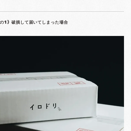
の1｠破損して届いてしまった場合