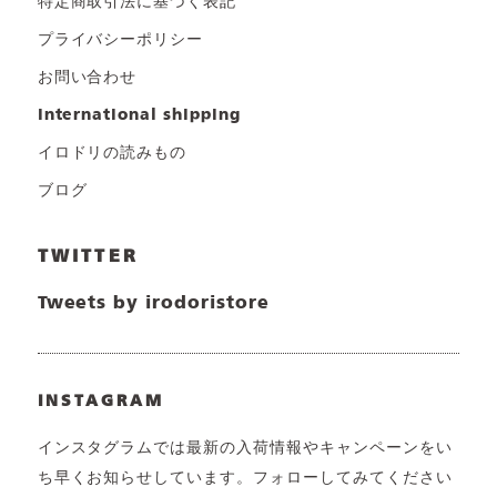
特定商取引法に基づく表記
プライバシーポリシー
お問い合わせ
international shipping
イロドリの読みもの
ブログ
TWITTER
Tweets by irodoristore
INSTAGRAM
インスタグラムでは最新の入荷情報やキャンペーンをい
ち早くお知らせしています。フォローしてみてください