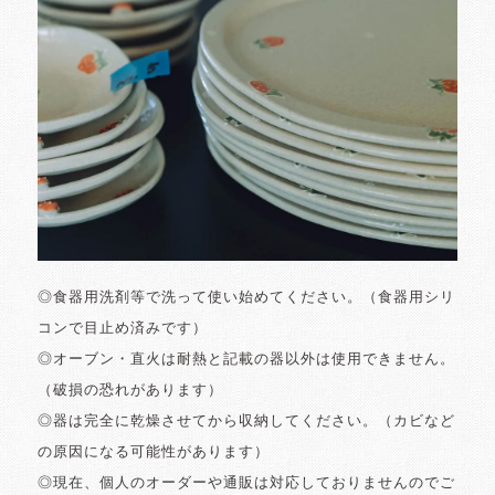
◎食器用洗剤等で洗って使い始めてください。（食器用シリ
コンで目止め済みです）
◎オーブン・直火は耐熱と記載の器以外は使用できません。
（破損の恐れがあります）
◎器は完全に乾燥させてから収納してください。（カビなど
の原因になる可能性があります）
◎現在、個人のオーダーや通販は対応しておりませんのでご