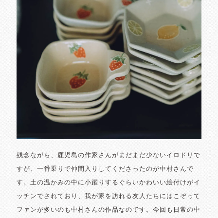
残念ながら、鹿児島の作家さんがまだまだ少ないイロドリで
すが、一番乗りで仲間入りしてくださったのが中村さんで
す。土の温かみの中に小躍りするぐらいかわいい絵付けがイ
ッチンでされており、我が家を訪れる友人たちにはこぞって
ファンが多いのも中村さんの作品なのです。今回も日常の中