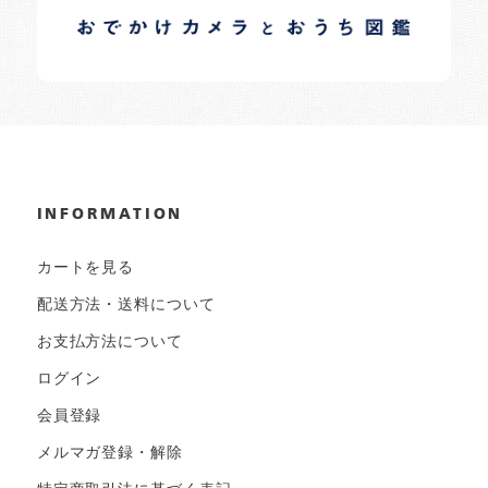
日常の様子など随時更新中です。
INFORMATION
カートを見る
配送方法・送料について
お支払方法について
ログイン
会員登録
メルマガ登録・解除