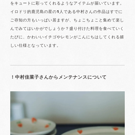
をキュートに彩ってくれるようなアイテムが届いています。
イロドリ的鹿児島の星の1人である中村さんの作品はすでに
ご存知の方もいっぱい居ますが、ちょこちょこと集めて楽し
んでみてはいかがでしょうか？盛り付けた料理を食べていく
たびに、かわいいイチゴやレモンがこんにちはしてくれる嬉
しい仕様となっています。
！中村佳菜子さんからメンテナンスについて