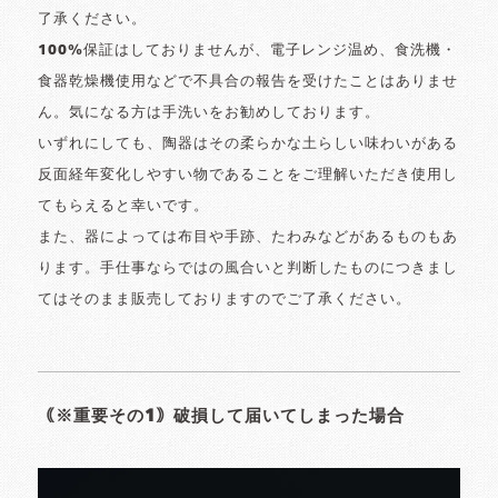
了承ください。
100%保証はしておりませんが、電子レンジ温め、食洗機・
食器乾燥機使用などで不具合の報告を受けたことはありませ
ん。気になる方は手洗いをお勧めしております。
いずれにしても、陶器はその柔らかな土らしい味わいがある
反面経年変化しやすい物であることをご理解いただき使用し
てもらえると幸いです。
また、器によっては布目や手跡、たわみなどがあるものもあ
ります。手仕事ならではの風合いと判断したものにつきまし
てはそのまま販売しておりますのでご了承ください。
｟※重要その1｠破損して届いてしまった場合