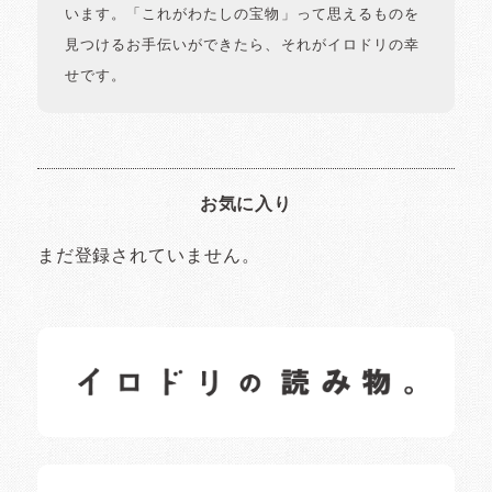
います。「これがわたしの宝物」って思えるものを
見つけるお手伝いができたら、それがイロドリの幸
せです。
お気に入り
まだ登録されていません。
イロドリの読みもの
日常の様子など随時更新中です。
イロドリオーナーブログ