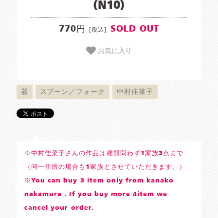
(N10)
770円
SOLD OUT
[税込]
お気に入り
器
スプーン／フォーク
中村佳菜子
※中村佳菜子さんの作品は種類問わず1家族3点まで
（同一住所の場合も1家族とさせていただきます。）
※You can buy 3 item only from kanako
nakamura . If you buy more 4item we
cancel your order.