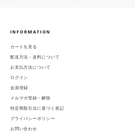
INFORMATION
カートを見る
配送方法・送料について
お支払方法について
ログイン
会員登録
メルマガ登録・解除
特定商取引法に基づく表記
プライバシーポリシー
お問い合わせ