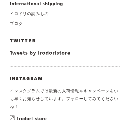
international shipping
イロドリの読みもの
ブログ
TWITTER
Tweets by irodoristore
INSTAGRAM
インスタグラムでは最新の入荷情報やキャンペーンをい
ち早くお知らせしています。フォローしてみてください
ね！
irodori-store