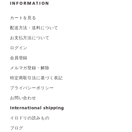
INFORMATION
カートを見る
配送方法・送料について
お支払方法について
ログイン
会員登録
メルマガ登録・解除
特定商取引法に基づく表記
プライバシーポリシー
お問い合わせ
international shipping
イロドリの読みもの
ブログ