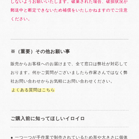
しないようお願いいたします。破棄された場合、破損状況が
郵送中と断定できないため補償をいたしかねますのでご注意
ください。
※（重要）その他お願い事
販売からお客様へのお届けまで、全て窓口は弊社が対応して
おります。何かご質問がございましたら作家さんではなく弊
社お問い合わせからお気軽にお問い合わせください。
よくある質問はこちら
ご購入前に知ってほしいイロイロ
● 一つ一つが手作業で制作されているため形や大きさに個体