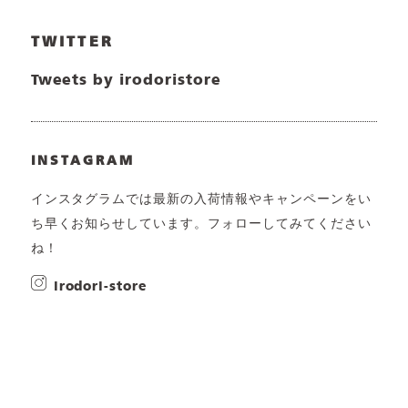
TWITTER
Tweets by irodoristore
INSTAGRAM
インスタグラムでは最新の入荷情報やキャンペーンをい
ち早くお知らせしています。フォローしてみてください
ね！
irodori-store