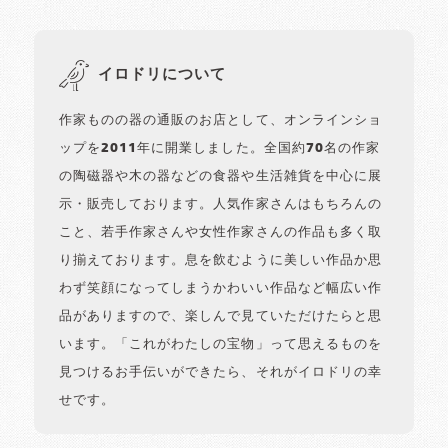
イロドリについて
作家ものの器の通販のお店として、オンラインショ
ップを2011年に開業しました。全国約70名の作家
の陶磁器や木の器などの食器や生活雑貨を中心に展
示・販売しております。人気作家さんはもちろんの
こと、若手作家さんや女性作家さんの作品も多く取
り揃えております。息を飲むように美しい作品か思
わず笑顔になってしまうかわいい作品など幅広い作
品がありますので、楽しんで見ていただけたらと思
います。「これがわたしの宝物」って思えるものを
見つけるお手伝いができたら、それがイロドリの幸
せです。