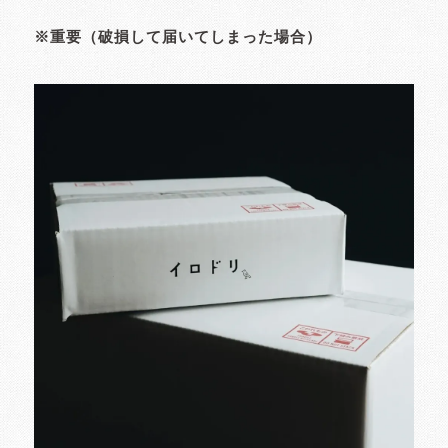
※重要（破損して届いてしまった場合）