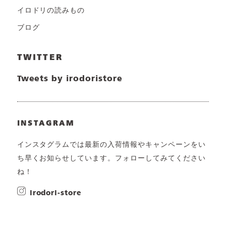
イロドリの読みもの
ブログ
TWITTER
Tweets by irodoristore
INSTAGRAM
インスタグラムでは最新の入荷情報やキャンペーンをい
ち早くお知らせしています。フォローしてみてください
ね！
irodori-store