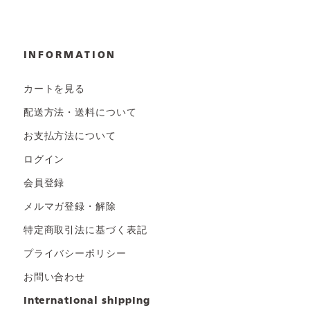
INFORMATION
カートを見る
配送方法・送料について
お支払方法について
ログイン
会員登録
メルマガ登録・解除
特定商取引法に基づく表記
プライバシーポリシー
お問い合わせ
international shipping