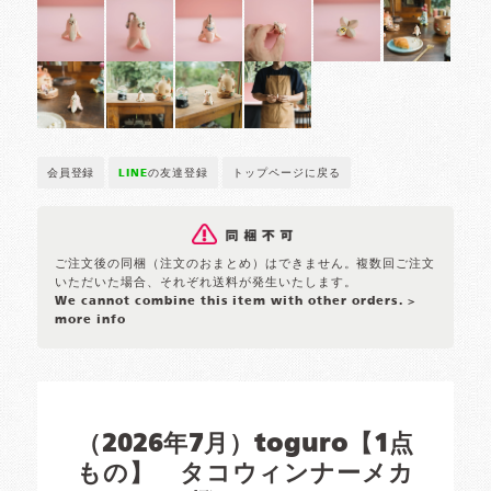
会員登録
LINE
の友達登録
トップページに戻る
ご注文後の同梱（注文のおまとめ）はできません。複数回ご注文
いただいた場合、それぞれ送料が発生いたします。
We cannot combine this item with other orders.
>
more info
（2026年7月）toguro【1点
もの】 タコウィンナーメカ