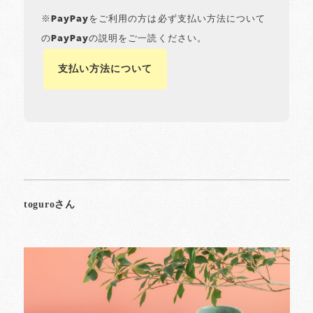
※PayPayをご利用の方は必ず支払い方法について
のPayPayの説明をご一読ください。
支払い方法について