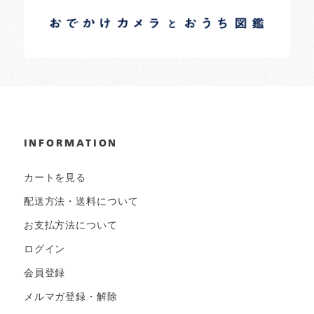
日常の様子など随時更新中です。
INFORMATION
カートを見る
配送方法・送料について
お支払方法について
ログイン
会員登録
メルマガ登録・解除