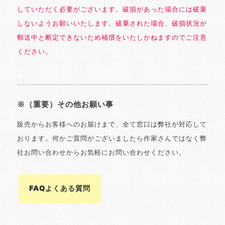
していただく必要がございます。破損があった場合には破棄
しないようお願いいたします。破棄された場合、破損状況が
郵送中と断定できないため補償をいたしかねますのでご注意
ください。
※（重要）その他お願い事
販売からお客様へのお届けまで、全て窓口は弊社が対応して
おります。何かご質問がございましたら作家さんではなく弊
社お問い合わせからお気軽にお問い合わせください。
FAQよくある質問