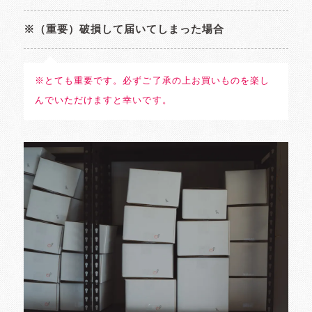
※（重要）破損して届いてしまった場合
※とても重要です。必ずご了承の上お買いものを楽し
んでいただけますと幸いです。