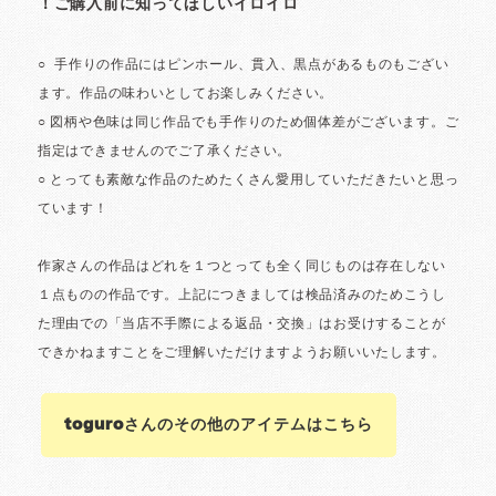
toguroさんのその他のアイテムはこちら