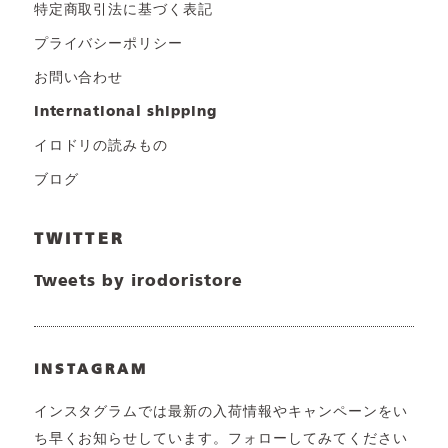
特定商取引法に基づく表記
プライバシーポリシー
お問い合わせ
international shipping
イロドリの読みもの
ブログ
TWITTER
Tweets by irodoristore
INSTAGRAM
インスタグラムでは最新の入荷情報やキャンペーンをい
ち早くお知らせしています。フォローしてみてください