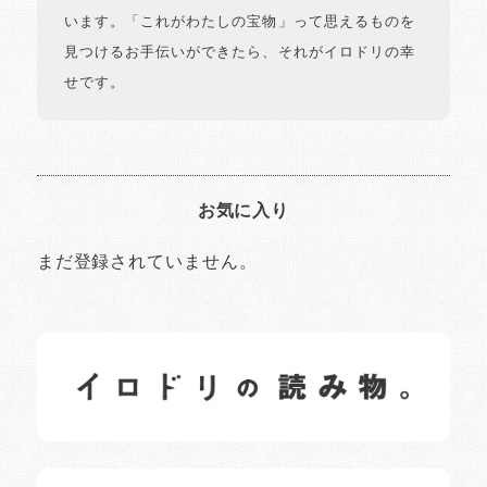
います。「これがわたしの宝物」って思えるものを
見つけるお手伝いができたら、それがイロドリの幸
せです。
お気に入り
まだ登録されていません。
イロドリの読みもの
日常の様子など随時更新中です。
イロドリオーナーブログ