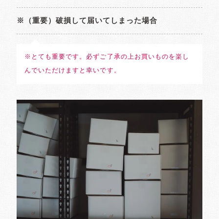
※（重要）破損して届いてしまった場合
※とても重要です。必ずご了承の上お買いものを楽し
んでいただけますと幸いです。