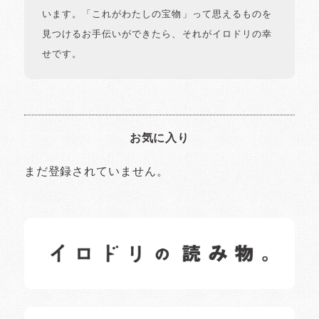
います。「これがわたしの宝物」って思えるものを
見つけるお手伝いができたら、それがイロドリの幸
せです。
お気に入り
まだ登録されていません。
イロドリの読みもの
日常の様子など随時更新中です。
イロドリオーナーブログ