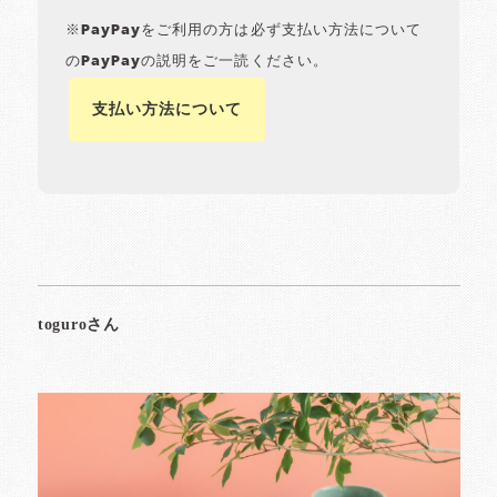
※PayPayをご利用の方は必ず支払い方法について
のPayPayの説明をご一読ください。
支払い方法について