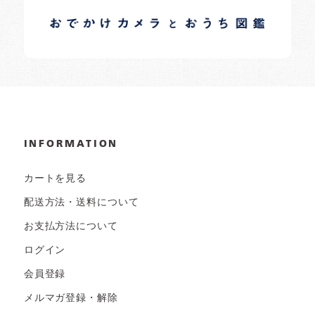
日常の様子など随時更新中です。
INFORMATION
カートを見る
配送方法・送料について
お支払方法について
ログイン
会員登録
メルマガ登録・解除