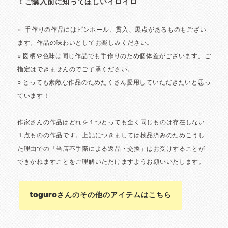
toguroさんのその他のアイテムはこちら