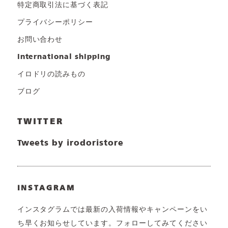
特定商取引法に基づく表記
プライバシーポリシー
お問い合わせ
international shipping
イロドリの読みもの
ブログ
TWITTER
Tweets by irodoristore
INSTAGRAM
インスタグラムでは最新の入荷情報やキャンペーンをい
ち早くお知らせしています。フォローしてみてください