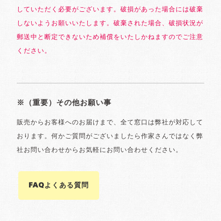
していただく必要がございます。破損があった場合には破棄
しないようお願いいたします。破棄された場合、破損状況が
郵送中と断定できないため補償をいたしかねますのでご注意
ください。
※（重要）その他お願い事
販売からお客様へのお届けまで、全て窓口は弊社が対応して
おります。何かご質問がございましたら作家さんではなく弊
社お問い合わせからお気軽にお問い合わせください。
FAQよくある質問