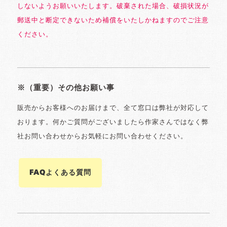
しないようお願いいたします。破棄された場合、破損状況が
郵送中と断定できないため補償をいたしかねますのでご注意
ください。
※（重要）その他お願い事
販売からお客様へのお届けまで、全て窓口は弊社が対応して
おります。何かご質問がございましたら作家さんではなく弊
社お問い合わせからお気軽にお問い合わせください。
FAQよくある質問