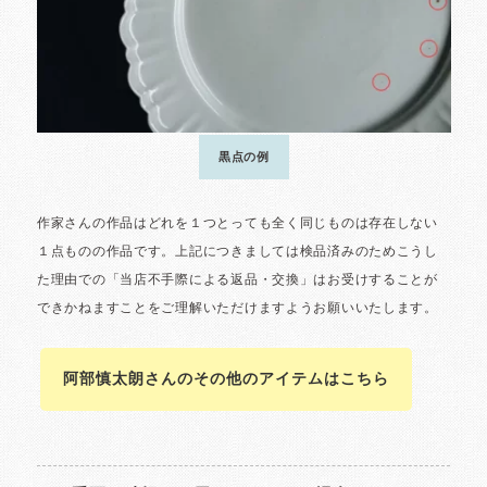
阿部慎太朗さんのその他のアイテムはこちら