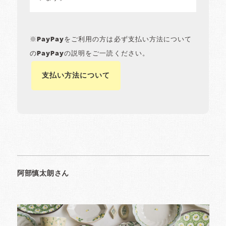
※PayPayをご利用の方は必ず支払い方法について
のPayPayの説明をご一読ください。
支払い方法について