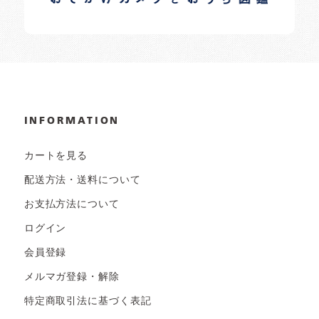
INFORMATION
カートを見る
配送方法・送料について
お支払方法について
ログイン
会員登録
メルマガ登録・解除
特定商取引法に基づく表記