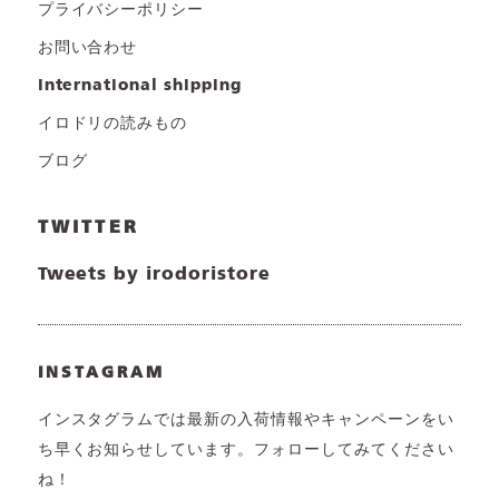
プライバシーポリシー
お問い合わせ
international shipping
イロドリの読みもの
ブログ
TWITTER
Tweets by irodoristore
INSTAGRAM
インスタグラムでは最新の入荷情報やキャンペーンをい
ち早くお知らせしています。フォローしてみてください
ね！