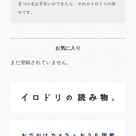
見つけるお手伝いができたら、それがイロドリの幸
せです。
お気に入り
まだ登録されていません。
イロドリの読みもの
日常の様子など随時更新中です。
イロドリオーナーブログ
日常の様子など随時更新中です。