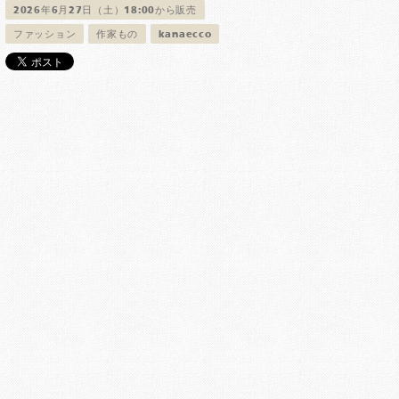
2026年6月27日（土）18:00から販売
ファッション
作家もの
kanaecco