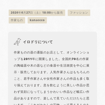
2026年6月27日（土）18:00から販売
ファッション
作家もの
kanaecco
イロドリについて
作家ものの器の通販のお店として、オンラインショ
ップを2011年に開業しました。全国約70名の作家
の陶磁器や木の器などの食器や生活雑貨を中心に展
示・販売しております。人気作家さんはもちろんの
こと、若手作家さんや女性作家さんの作品も多く取
り揃えております。息を飲むように美しい作品か思
わず笑顔になってしまうかわいい作品など幅広い作
品がありますので、楽しんで見ていただけたらと思