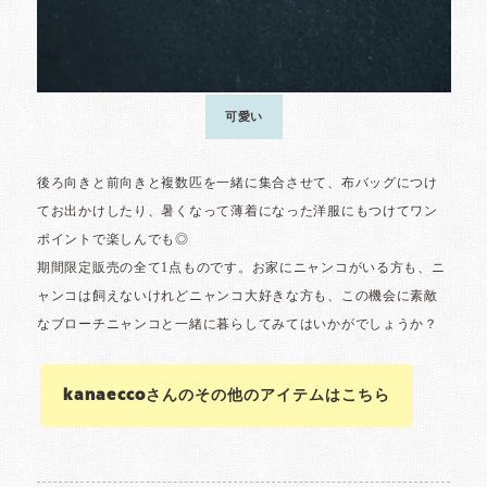
kanaeccoさんのその他のアイテムはこちら