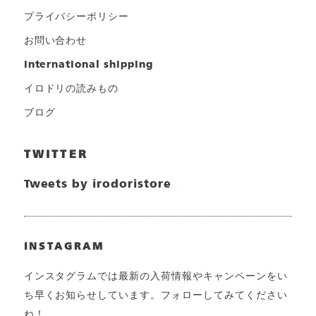
プライバシーポリシー
お問い合わせ
international shipping
イロドリの読みもの
ブログ
TWITTER
Tweets by irodoristore
INSTAGRAM
インスタグラムでは最新の入荷情報やキャンペーンをい
ち早くお知らせしています。フォローしてみてください
ね！