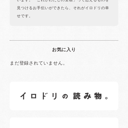
います。「これがわたしの宝物」って思えるものを
見つけるお手伝いができたら、それがイロドリの幸
せです。
お気に入り
まだ登録されていません。
イロドリの読みもの
日常の様子など随時更新中です。
イロドリオーナーブログ