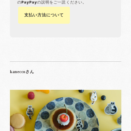
のPayPayの説明をご一読ください。
支払い方法について