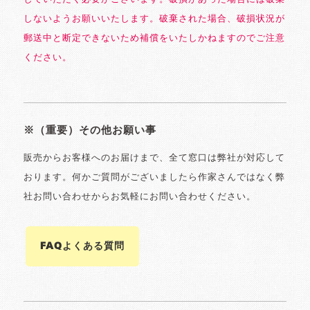
しないようお願いいたします。破棄された場合、破損状況が
郵送中と断定できないため補償をいたしかねますのでご注意
ください。
※（重要）その他お願い事
販売からお客様へのお届けまで、全て窓口は弊社が対応して
おります。何かご質問がございましたら作家さんではなく弊
社お問い合わせからお気軽にお問い合わせください。
FAQよくある質問