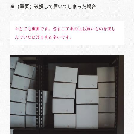
※（重要）破損して届いてしまった場合
※とても重要です。必ずご了承の上お買いものを楽し
んでいただけますと幸いです。