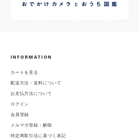
日常の様子など随時更新中です。
INFORMATION
カートを見る
配送方法・送料について
お支払方法について
ログイン
会員登録
メルマガ登録・解除
特定商取引法に基づく表記