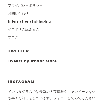
プライバシーポリシー
お問い合わせ
international shipping
イロドリの読みもの
ブログ
TWITTER
Tweets by irodoristore
INSTAGRAM
インスタグラムでは最新の入荷情報やキャンペーンをい
ち早くお知らせしています。フォローしてみてください
ね！