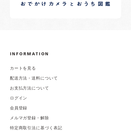
日常の様子など随時更新中です。
INFORMATION
カートを見る
配送方法・送料について
お支払方法について
ログイン
会員登録
メルマガ登録・解除
特定商取引法に基づく表記