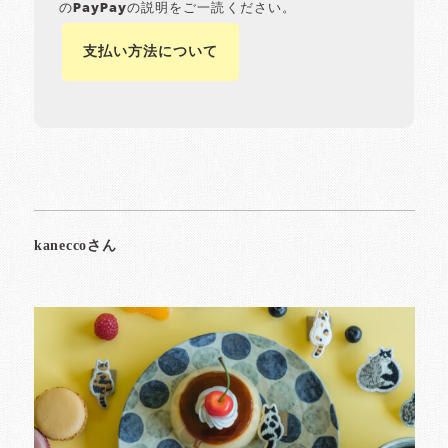
のPayPayの説明をご一読ください。
支払い方法について