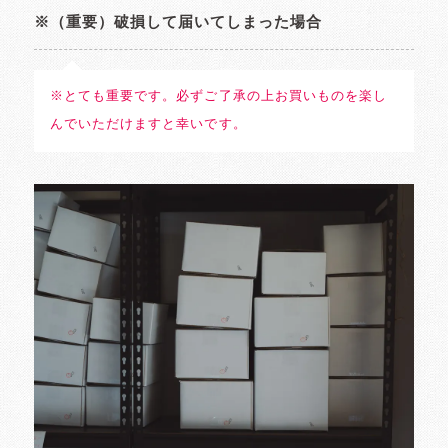
※（重要）破損して届いてしまった場合
※とても重要です。必ずご了承の上お買いものを楽し
んでいただけますと幸いです。