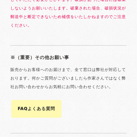
しないようお願いいたします。破棄された場合、破損状況が
郵送中と断定できないため補償をいたしかねますのでご注意
ください。
※（重要）その他お願い事
販売からお客様へのお届けまで、全て窓口は弊社が対応して
おります。何かご質問がございましたら作家さんではなく弊
社お問い合わせからお気軽にお問い合わせください。
FAQよくある質問