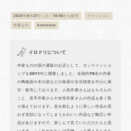
2026年6月27日（土）18:00から販売
ファッション
作家もの
kanaecco
イロドリについて
作家ものの器の通販のお店として、オンラインショ
ップを2011年に開業しました。全国約70名の作家
の陶磁器や木の器などの食器や生活雑貨を中心に展
示・販売しております。人気作家さんはもちろんの
こと、若手作家さんや女性作家さんの作品も多く取
り揃えております。息を飲むように美しい作品か思
わず笑顔になってしまうかわいい作品など幅広い作
品がありますので、楽しんで見ていただけたらと思