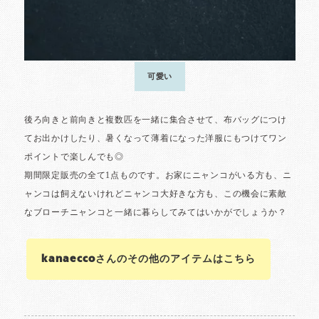
kanaeccoさんのその他のアイテムはこちら