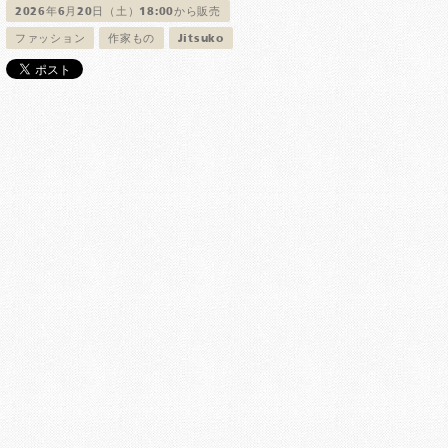
2026年6月20日（土）18:00から販売
ファッション
作家もの
Jitsuko